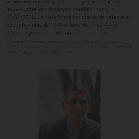
désormais mis en ligne chaque jour », soit « plus de
39 % du total des livraisons quotidiennes », le
29/01/2026. La plateforme indique avoir détecté et
étiqueté « plus de 13,4 millions de titres IA » en
2025. La génération de faux streams reste…
Domaine(s) :
Musiques
,
Nouvelles images
•
Rubrique(s) :
Intelligence
artificielle, Musique, Numérique - Technologie - Multimedia, …
•
Article n°
428303
•
Publié le
29/01/2026 à 13:30