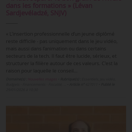
dans les formations » (Lévan
Sardjevéladzé, SNJV)
« L’insertion professionnelle d’un jeune diplômé
reste difficile - pas uniquement dans le jeu vidéo,
mais aussi dans l’animation ou dans certains
secteurs de la tech. Il faut être lucide, sérieux, et
structurer la filière autour de ces valeurs. C’est la
raison pour laquelle le conseil…
Domaine(s) :
Nouvelles images
•
Rubrique(s) :
Essentiels, Jeu vidéo,
Budgets - Financements - Fiscalité, …
•
Article n°
427011
•
Publié le
29/01/2026 à 10:30