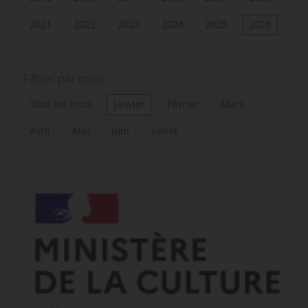
2021
2022
2023
2024
2025
2026
Filtrer par mois
Tous les mois
Janvier
Février
Mars
Avril
Mai
Juin
Juillet