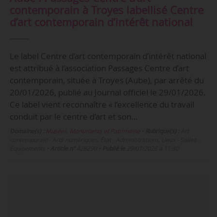
contemporain à Troyes labellisé Centre
d’art contemporain d’intérêt national
Le label Centre d’art contemporain d’intérêt national
est attribué à l’association Passages Centre d’art
contemporain, située à Troyes (Aube), par arrêté du
20/01/2026, publié au Journal officiel le 29/01/2026.
Ce label vient reconnaître « l’excellence du travail
conduit par le centre d’art et son…
Domaine(s) :
Musées, Monuments et Patrimoine
•
Rubrique(s) :
Art
contemporain - Arts numériques, État - Administrations, Lieux - Salles -
Equipements
•
Article n°
428290
•
Publié le
29/01/2026 à 11:30