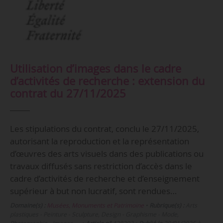
Utilisation d’images dans le cadre
d’activités de recherche : extension du
contrat du 27/11/2025
Les stipulations du contrat, conclu le 27/11/2025,
autorisant la reproduction et la représentation
d’œuvres des arts visuels dans des publications ou
travaux diffusés sans restriction d’accès dans le
cadre d’activités de recherche et d’enseignement
supérieur à but non lucratif, sont rendues…
Domaine(s) :
Musées, Monuments et Patrimoine
•
Rubrique(s) :
Arts
plastiques - Peinture - Sculpture, Design - Graphisme - Mode,