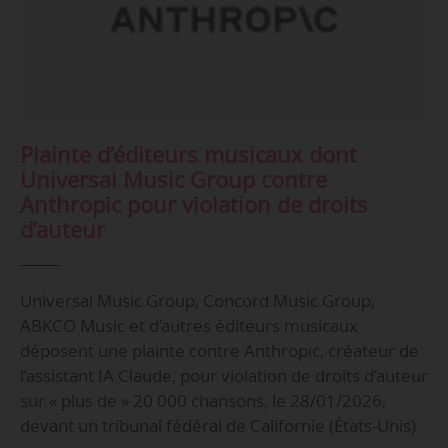
Plainte d’éditeurs musicaux dont
Universal Music Group contre
Anthropic pour violation de droits
d’auteur
Universal Music Group, Concord Music Group,
ABKCO Music et d’autres éditeurs musicaux
déposent une plainte contre Anthropic, créateur de
l’assistant IA Claude, pour violation de droits d’auteur
sur « plus de » 20 000 chansons, le 28/01/2026,
devant un tribunal fédéral de Californie (États-Unis)