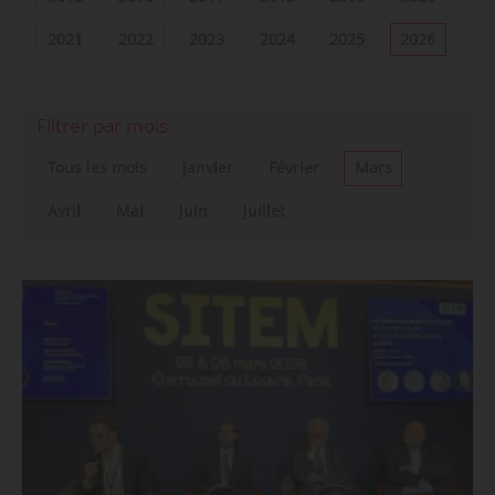
2021
2022
2023
2024
2025
2026
Filtrer par mois
Tous les mois
Janvier
Février
Mars
Avril
Mai
Juin
Juillet