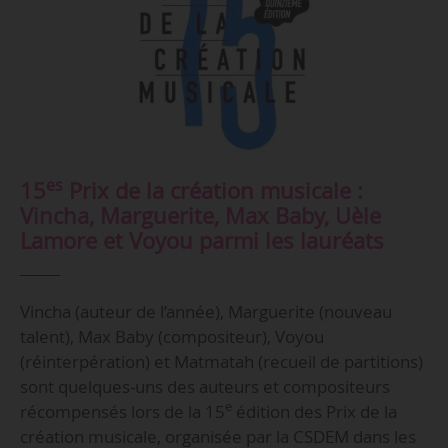
es
15
Prix de la création musicale :
Vincha, Marguerite, Max Baby, Uèle
Lamore et Voyou parmi les lauréats
Vincha (auteur de l’année), Marguerite (nouveau
talent), Max Baby (compositeur), Voyou
(réinterpération) et Matmatah (recueil de partitions)
sont quelques-uns des auteurs et compositeurs
e
récompensés lors de la 15
édition des Prix de la
création musicale, organisée par la CSDEM dans les