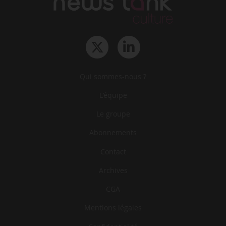
Qui sommes-nous ?
L‘équipe
Le groupe
Abonnements
Contact
Archives
CGA
Mentions légales