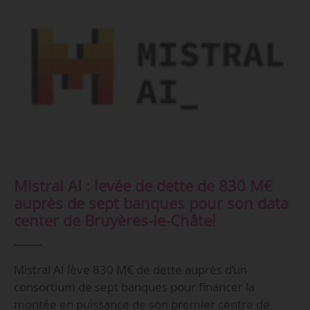
Mistral AI : levée de dette de 830 M€
auprès de sept banques pour son data
center de Bruyères-le-Châtel
Mistral AI lève 830 M€ de dette auprès d’un
consortium de sept banques pour financer la
montée en puissance de son premier centre de