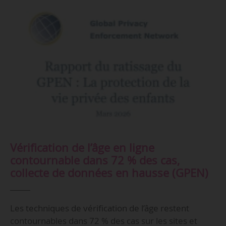
Vérification de l’âge en ligne
contournable dans 72 % des cas,
collecte de données en hausse (GPEN)
Les techniques de vérification de l’âge restent
contournables dans 72 % des cas sur les sites et