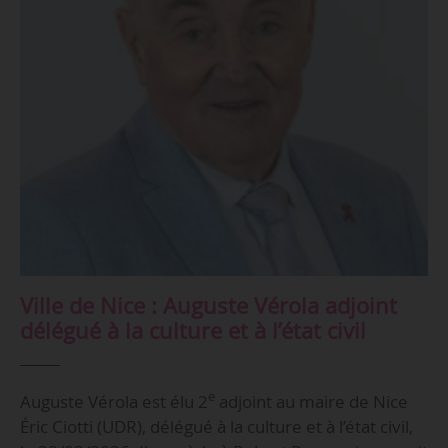
Ville de Nice : Auguste Vérola adjoint
délégué à la culture et à l’état civil
e
Auguste Vérola est élu 2
adjoint au maire de Nice
Éric Ciotti (UDR), délégué à la culture et à l’état civil,