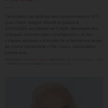
L’association de défense des consommateurs UFC-
Que Choisir assigne Ubisoft en justice le
31/03/2026, au tribunal de Créteil, dénonçant des
pratiques commerciales « trompeuses » et des
« clauses abusives » à la suite de la fermeture du jeu
de course automobile « The Crew ». L’association
estime que…
Domaine(s) :
Nouvelles images
•
Rubrique(s) :
Jeu vidéo, Juridique - Droits
•
Article n°
436239
•
Publié le
31/03/2026 à 17:30