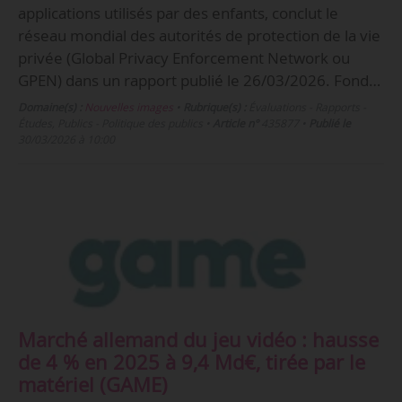
applications utilisés par des enfants, conclut le
réseau mondial des autorités de protection de la vie
privée (Global Privacy Enforcement Network ou
GPEN) dans un rapport publié le 26/03/2026. Fond…
Domaine(s) :
Nouvelles images
•
Rubrique(s) :
Évaluations - Rapports -
Études, Publics - Politique des publics
•
Article n°
435877
•
Publié le
30/03/2026 à 10:00
Marché allemand du jeu vidéo : hausse
de 4 % en 2025 à 9,4 Md€, tirée par le
matériel (GAME)