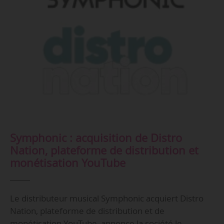
Symphonic : acquisition de Distro
Nation, plateforme de distribution et
monétisation YouTube
Le distributeur musical Symphonic acquiert Distro
Nation, plateforme de distribution et de
monétisation YouTube, annonce la société le