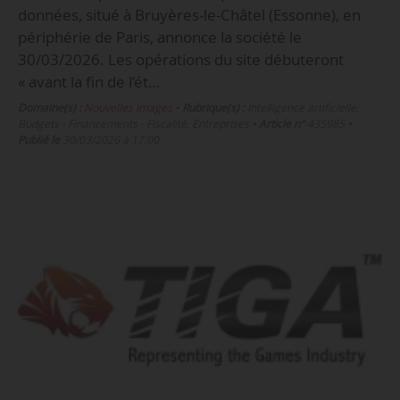
données, situé à Bruyères-le-Châtel (Essonne), en
périphérie de Paris, annonce la société le
30/03/2026. Les opérations du site débuteront
« avant la fin de l’ét…
Domaine(s) :
Nouvelles images
•
Rubrique(s) :
Intelligence artificielle,
Budgets - Financements - Fiscalité, Entreprises
•
Article n°
435985
•
Publié le
30/03/2026 à 17:00