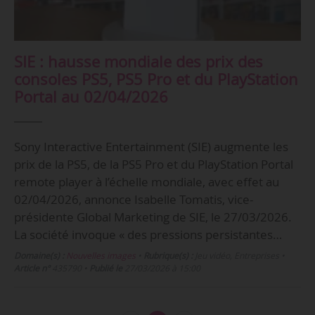
SIE : hausse mondiale des prix des
consoles PS5, PS5 Pro et du PlayStation
Portal au 02/04/2026
Sony Interactive Entertainment (SIE) augmente les
prix de la PS5, de la PS5 Pro et du PlayStation Portal
remote player à l’échelle mondiale, avec effet au
02/04/2026, annonce Isabelle Tomatis, vice-
présidente Global Marketing de SIE, le 27/03/2026.
La société invoque « des pressions persistantes…
Domaine(s) :
Nouvelles images
•
Rubrique(s) :
Jeu vidéo, Entreprises
•
Article n°
435790
•
Publié le
27/03/2026 à 15:00