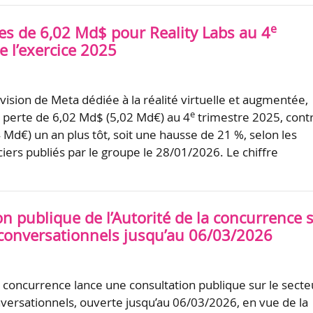
e
tes de 6,02 Md$ pour Reality Labs au 4
e l’exercice 2025
ivision de Meta dédiée à la réalité virtuelle et augmentée,
e
 perte de 6,02 Md$ (5,02 Md€) au 4
trimestre 2025, cont
 Md€) un an plus tôt, soit une hausse de 21 %, selon les
ciers publiés par le groupe le 28/01/2026. Le chiffre
n publique de l’Autorité de la concurrence 
 conversationnels jusqu’au 06/03/2026
la concurrence lance une consultation publique sur le secte
versationnels, ouverte jusqu’au 06/03/2026, en vue de la