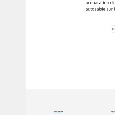
préparation d’u
autosaisie sur