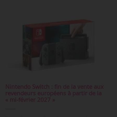
Nintendo Switch : fin de la vente aux
revendeurs européens à partir de la
« mi-février 2027 »