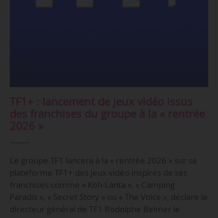
TF1+ : lancement de jeux vidéo issus
des franchises du groupe à la « rentrée
2026 »
Le groupe TF1 lancera à la « rentrée 2026 » sur sa
plateforme TF1+ des jeux vidéo inspirés de ses
franchises comme « Koh-Lanta », « Camping
Paradis », « Secret Story » ou « The Voice », déclare le
directeur général de TF1 Rodolphe Belmer le