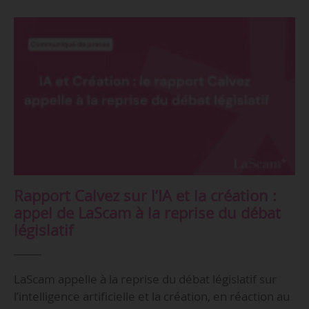
Rapport Calvez sur l’IA et la création :
appel de LaScam à la reprise du débat
législatif
LaScam appelle à la reprise du débat législatif sur
l’intelligence artificielle et la création, en réaction au