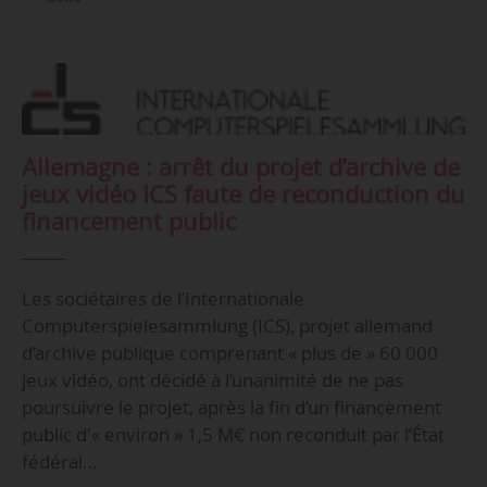
Allemagne : arrêt du projet d’archive de
jeux vidéo ICS faute de reconduction du
financement public
Les sociétaires de l’Internationale
Computerspielesammlung (ICS), projet allemand
d’archive publique comprenant « plus de » 60 000
jeux vidéo, ont décidé à l’unanimité de ne pas
poursuivre le projet, après la fin d’un financement
public d'« environ » 1,5 M€ non reconduit par l’État
fédéral…