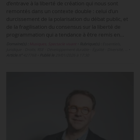
d’entrave à la liberté de création qui nous sont
remontés dans un contexte double : celui d’un
durcissement de la polarisation du débat public, et
de la fragilisation du consensus sur la liberté de
programmation qui a tendance à être remis en…
Domaine(s) :
Musiques
,
Spectacle vivant
•
Rubrique(s) :
Essentiels,
Juridique - Droits, RSE - Développement durable - Égalité - Diversité, …
•
Article n°
427768
•
Publié le
29/01/2026 à 17:30