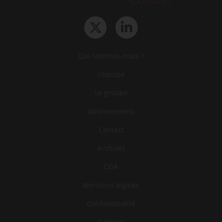
Qui sommes-nous ?
L‘équipe
Le groupe
Abonnements
Contact
Archives
CGA
Mentions légales
Confidentialité