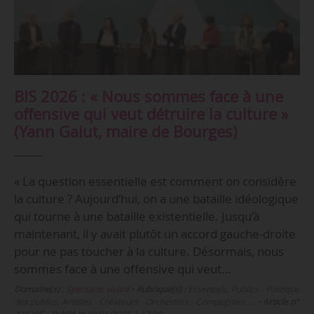
BIS 2026 : « Nous sommes face à une
offensive qui veut détruire la culture »
(Yann Galut, maire de Bourges)
« La question essentielle est comment on considère
la culture ? Aujourd’hui, on a une bataille idéologique
qui tourne à une bataille existentielle. Jusqu’à
maintenant, il y avait plutôt un accord gauche-droite
pour ne pas toucher à la culture. Désormais, nous
sommes face à une offensive qui veut…
Domaine(s) :
Spectacle vivant
•
Rubrique(s) :
Essentiels, Publics - Politique
des publics, Artistes - Créateurs - Orchestres - Compagnies, …
•
Article n°