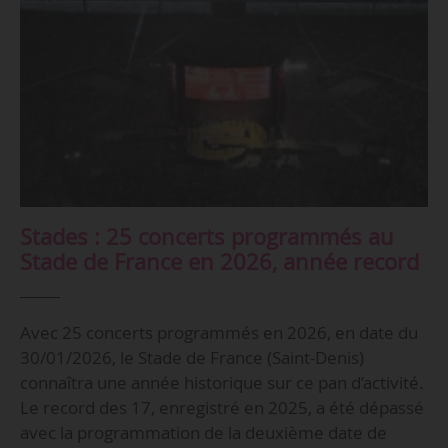
Stades : 25 concerts programmés au
Stade de France en 2026, année record
Avec 25 concerts programmés en 2026, en date du
30/01/2026, le Stade de France (Saint-Denis)
connaîtra une année historique sur ce pan d’activité.
Le record des 17, enregistré en 2025, a été dépassé
avec la programmation de la deuxième date de