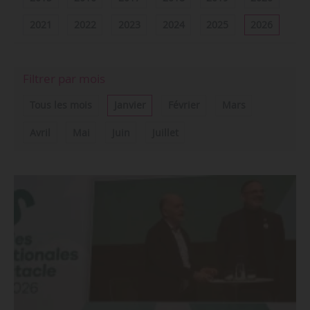
2021
2022
2023
2024
2025
2026
Filtrer par mois
Tous les mois
Janvier
Février
Mars
Avril
Mai
Juin
Juillet