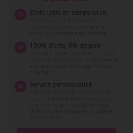
L’info utile en temps utile
En 10 minutes, faites le tour de
l’actualité du secteur. Bénéficiez du
travail d’une équipe expérimentée.
100% d’info, 0% de pub
Un média indépendant et équidistant,
centré sur la qualité de l’information. Ni
publicité, ni publireportage, ni conseil,
ni formation.
Service personnalisé
Choisissez l‘heure de votre Quotidien,
le jour de votre Hebdo. Choisissez les
rubriques et les mots clefs de votre
veille. Sur smartphone (App), tablette
ou ordinateur.