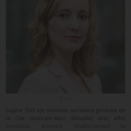
© D.R.
Sophie Thill est nommée secrétaire générale de
la Cité musicale-Metz (Moselle) avec effet
immédiat, annonce l’établissement le