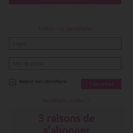
Utilisez vos identifiants
Retenir mes identifiants
S'identifier
Identifiants oubliés ?
3 raisons de
s'abonner