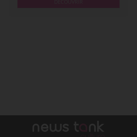
DÉCOUVRIR