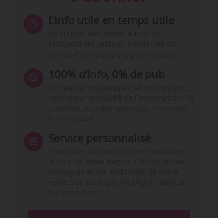
L’info utile en temps utile
En 10 minutes, faites le tour de
l’actualité du secteur. Bénéficiez du
travail d’une équipe expérimentée.
100% d’info, 0% de pub
Un média indépendant et équidistant,
centré sur la qualité de l’information. Ni
publicité, ni publireportage, ni conseil,
ni formation.
Service personnalisé
Choisissez l‘heure de votre Quotidien,
le jour de votre Hebdo. Choisissez les
rubriques et les mots clefs de votre
veille. Sur smartphone (App), tablette
ou ordinateur.