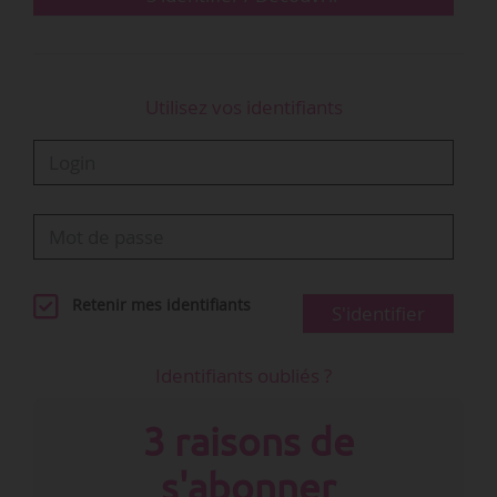
Utilisez vos identifiants
Retenir mes identifiants
S'identifier
Identifiants oubliés ?
3 raisons de
s'abonner