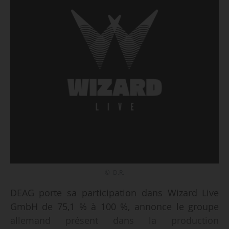
© D.R.
DEAG porte sa participation dans Wizard Live
GmbH de 75,1 % à 100 %, annonce le groupe
allemand présent dans la production