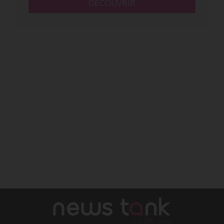
DÉCOUVRIR