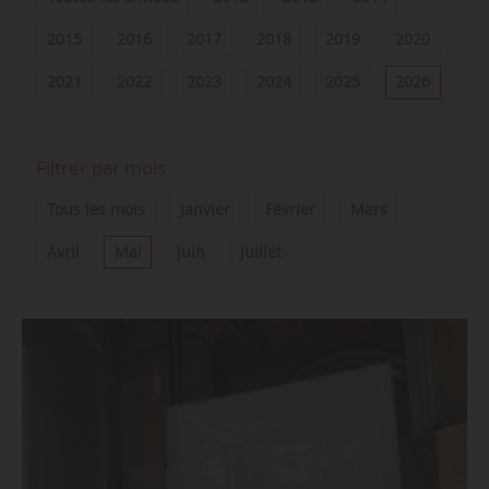
2015
2016
2017
2018
2019
2020
2021
2022
2023
2024
2025
2026
Filtrer par mois
Tous les mois
Janvier
Février
Mars
Avril
Mai
Juin
Juillet