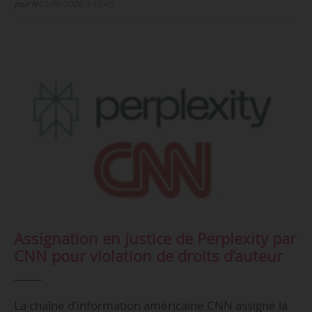
jour le
01/06/2026 à 15:45
Assignation en justice de Perplexity par
CNN pour violation de droits d’auteur
La chaîne d’information américaine CNN assigne la