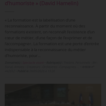
d’humoriste » (David Hamelin)
« La formation est la labellisation d’une
reconnaissance. À partir du moment où des
formations existent, on reconnaît l’existence d’un
cœur de métier, d’une façon de l’exprimer et de
l’accompagner. La formation est une porte d’entrée
indispensable à la reconnaissance du métier
d’humoriste, pour…
Domaine(s) :
Spectacle vivant
•
Rubrique(s) :
Théâtre, Personnels - RH -
Social, Artistes - Créateurs - Orchestres - Compagnies, …
•
Article n°
442652
•
Publié le
29/05/2026 à 13:20