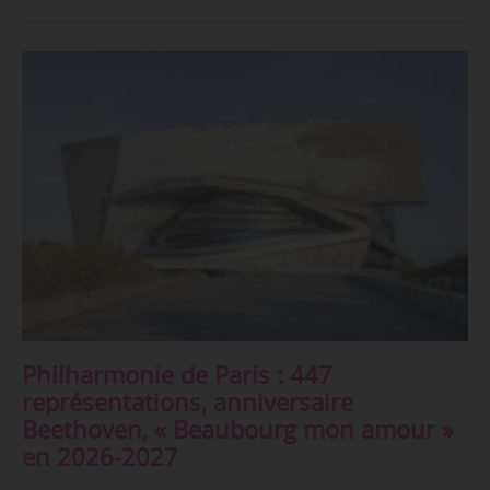
Philharmonie de Paris : 447
représentations, anniversaire
Beethoven, « Beaubourg mon amour »
en 2026-2027