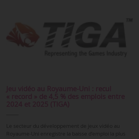
Jeu vidéo au Royaume-Uni : recul
« record » de 4,5 % des emplois entre
2024 et 2025 (TIGA)
Le secteur du développement de jeux vidéo au
Royaume-Uni enregistre la baisse d’emploi la plus