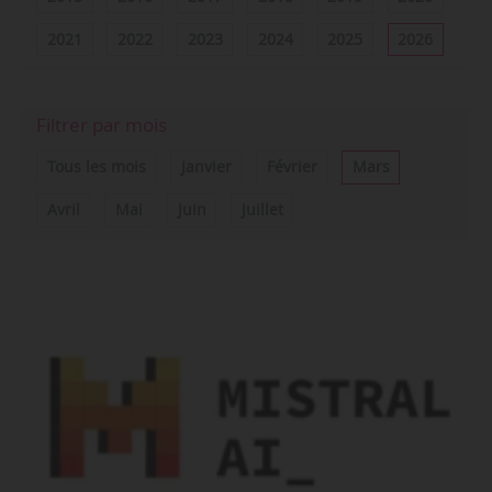
2021
2022
2023
2024
2025
2026
Filtrer par mois
Tous les mois
Janvier
Février
Mars
Avril
Mai
Juin
Juillet