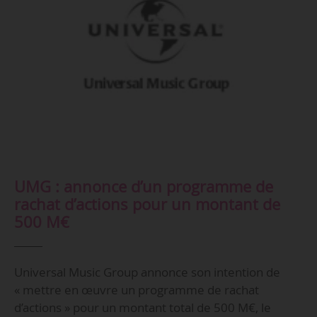
UMG : annonce d’un programme de
rachat d’actions pour un montant de
500 M€
Universal Music Group annonce son intention de
« mettre en œuvre un programme de rachat
d’actions » pour un montant total de 500 M€, le