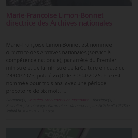
Marie-Françoise Limon-Bonnet
directrice des Archives nationales
Marie-Françoise Limon-Bonnet est nommée
directrice des Archives nationales (service à
compétence nationale), par arrêté du Premier
ministre et de la ministre de la Culture en date du
29/04/2025, publié au JO le 30/04/2025. Elle est
nommée pour trois ans, avec une période
probatoire de six mois, …
Domaine(s) :
Musées, Monuments et Patrimoine
•
Rubrique(s) :
Essentiels, Archéologie, Patrimoine - Monuments, …
•
Article n°
396788
•
Publié le
30/04/2025 à 10:00