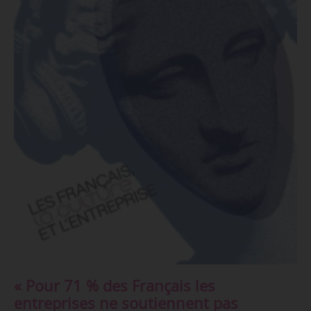
« Pour 71 % des Français les
entreprises ne soutiennent pas