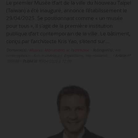
Le premier Musée d’art de la ville du Nouveau Taipei
(Taïwan) a été inauguré, annonce l’établissement le
29/04/2025. Se positionnant comme « un musée
pour tous », il s’agit de la première institution
publique d’art contemporain de la ville. Le bâtiment,
conçu par l’architecte Kris Yao, s’étend sur…
Domaine(s) :
Musées, Monuments et Patrimoine
•
Rubrique(s) :
Art
contemporain - Arts numériques, Expositions, International, …
•
Article n°
396698
•
Publié le
30/04/2025 à 12:00