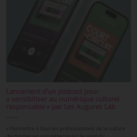
Lancement d’un podcast pour
« sensibiliser au numérique culturel
responsable » par Les Augures Lab
« Permettre à tous les professionnels de la culture
de monter en compétence sur le sujet du