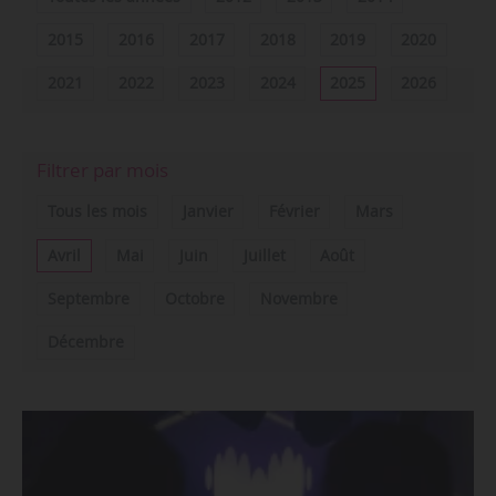
2015
2016
2017
2018
2019
2020
2021
2022
2023
2024
2025
2026
Filtrer par mois
Tous les mois
Janvier
Février
Mars
Avril
Mai
Juin
Juillet
Août
Septembre
Octobre
Novembre
Décembre