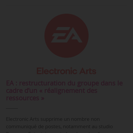
EA : restructuration du groupe dans le
cadre d’un « réalignement des
ressources »
Electronic Arts supprime un nombre non
communiqué de postes, notamment au studio