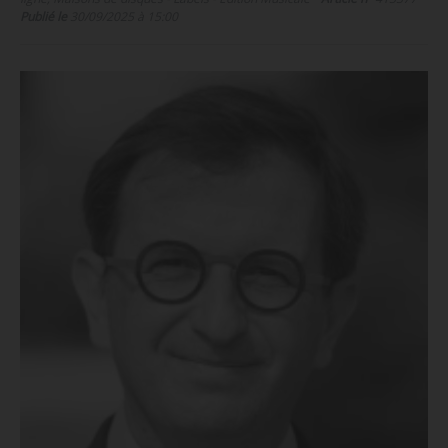
Publié le
30/09/2025 à 15:00