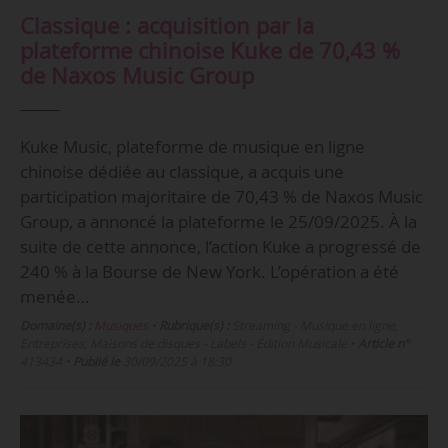
Classique : acquisition par la
plateforme chinoise Kuke de 70,43 %
de Naxos Music Group
Kuke Music, plateforme de musique en ligne
chinoise dédiée au classique, a acquis une
participation majoritaire de 70,43 % de Naxos Music
Group, a annoncé la plateforme le 25/09/2025. À la
suite de cette annonce, l’action Kuke a progressé de
240 % à la Bourse de New York. L’opération a été
menée…
Domaine(s) :
Musiques
•
Rubrique(s) :
Streaming - Musique en ligne,
Entreprises, Maisons de disques - Labels - Édition Musicale
•
Article n°
413434
•
Publié le
30/09/2025 à 18:30