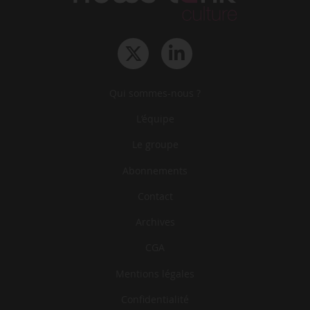
Qui sommes-nous ?
L‘équipe
Le groupe
Abonnements
Contact
Archives
CGA
Mentions légales
Confidentialité