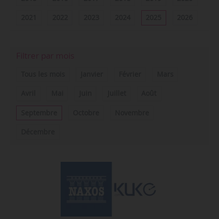
2021
2022
2023
2024
2025
2026
Filtrer par mois
Tous les mois
Janvier
Février
Mars
Avril
Mai
Juin
Juillet
Août
Septembre
Octobre
Novembre
Décembre