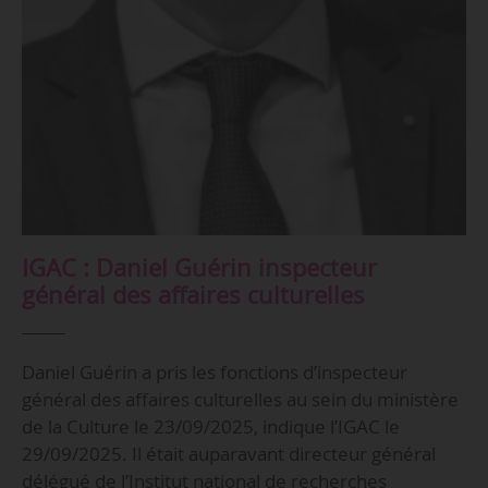
IGAC : Daniel Guérin inspecteur
général des affaires culturelles
Daniel Guérin a pris les fonctions d’inspecteur
général des affaires culturelles au sein du ministère
de la Culture le 23/09/2025, indique l’IGAC le
29/09/2025. Il était auparavant directeur général
délégué de l’Institut national de recherches