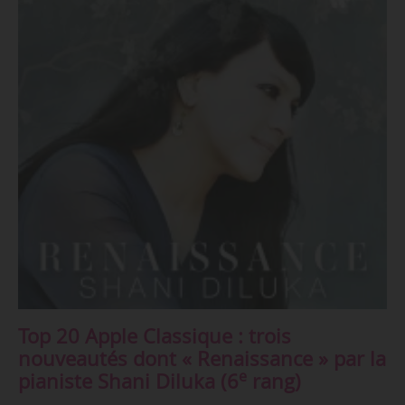
Top 20 Apple Classique : trois
nouveautés dont « Renaissance » par la
e
pianiste Shani Diluka (6
rang)