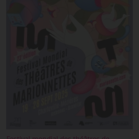
Festival mondial des théâtres de