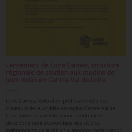
Lancement de Loire Games, structure
régionale de soutien aux studios de
jeux vidéo en Centre-Val de Loire
Loire Games, fédération professionnelle des
créateurs de jeux vidéo en région Centre-Val de
Loire, lance ses activités pour « soutenir le
développement économique des studios
indépendants de la région », annonce l’organisation