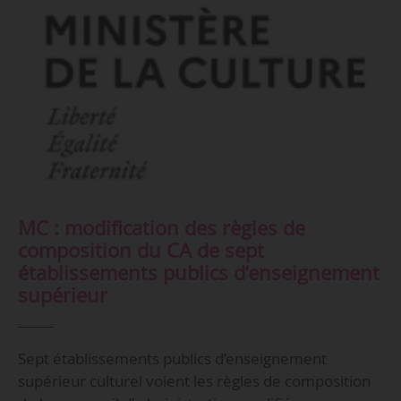
MC : modification des règles de
composition du CA de sept
établissements publics d’enseignement
supérieur
Sept établissements publics d’enseignement
supérieur culturel voient les règles de composition