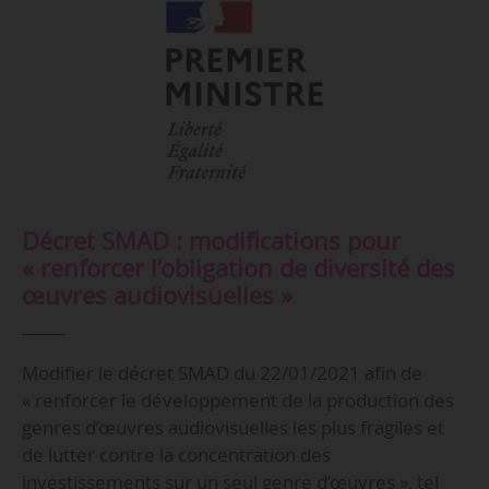
Décret SMAD : modifications pour
« renforcer l’obligation de diversité des
œuvres audiovisuelles »
Modifier le décret SMAD du 22/01/2021 afin de
« renforcer le développement de la production des
genres d’œuvres audiovisuelles les plus fragiles et
de lutter contre la concentration des
investissements sur un seul genre d’œuvres », tel