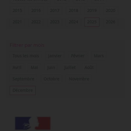
2015
2016
2017
2018
2019
2020
2021
2022
2023
2024
2025
2026
Filtrer par mois
Tous les mois
Janvier
Février
Mars
Avril
Mai
Juin
Juillet
Août
Septembre
Octobre
Novembre
Décembre