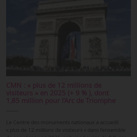
CMN : « plus de 12 millions de
visiteurs » en 2025 (+ 9 % ), dont
1,85 million pour l’Arc de Triomphe
Le Centre des monuments nationaux a accueilli
« plus de 12 millions de visiteurs » dans l’ensemble