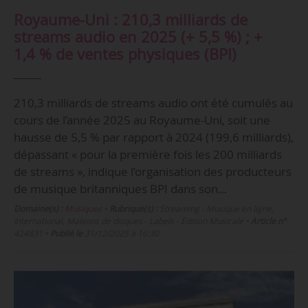
Royaume-Uni : 210,3 milliards de
streams audio en 2025 (+ 5,5 %) ; +
1,4 % de ventes physiques (BPI)
210,3 milliards de streams audio ont été cumulés au
cours de l’année 2025 au Royaume-Uni, soit une
hausse de 5,5 % par rapport à 2024 (199,6 milliards),
dépassant « pour la première fois les 200 milliards
de streams », indique l’organisation des producteurs
de musique britanniques BPI dans son…
Domaine(s) :
Musiques
•
Rubrique(s) :
Streaming - Musique en ligne,
International, Maisons de disques - Labels - Édition Musicale
•
Article n°
424831
•
Publié le
31/12/2025 à 16:30