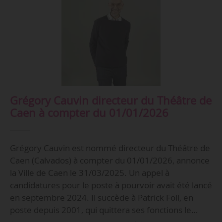
Grégory Cauvin directeur du Théâtre de
Caen à compter du 01/01/2026
Grégory Cauvin est nommé directeur du Théâtre de
Caen (Calvados) à compter du 01/01/2026, annonce
la Ville de Caen le 31/03/2025. Un appel à
candidatures pour le poste à pourvoir avait été lancé
en septembre 2024. Il succède à Patrick Foll, en
poste depuis 2001, qui quittera ses fonctions le…