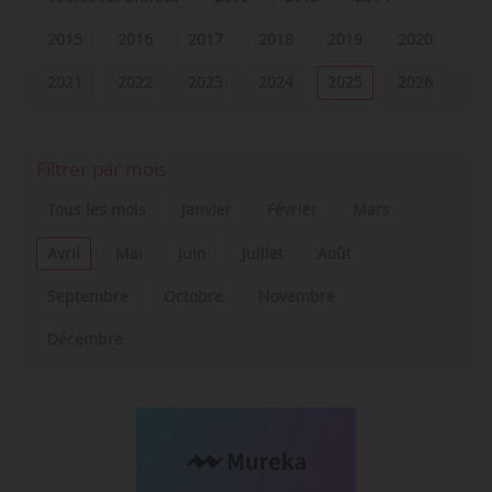
2015
2016
2017
2018
2019
2020
2021
2022
2023
2024
2025
2026
Filtrer par mois
Tous les mois
Janvier
Février
Mars
Avril
Mai
Juin
Juillet
Août
Septembre
Octobre
Novembre
Décembre