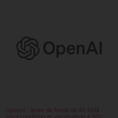
OpenAI : levée de fonds de 40 Md$
sous condition et valorisation à 300