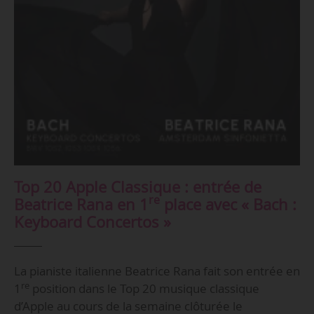
Top 20 Apple Classique : entrée de
re
Beatrice Rana en 1
place avec « Bach :
Keyboard Concertos »
La pianiste italienne Beatrice Rana fait son entrée en
re
1
position dans le Top 20 musique classique
d’Apple au cours de la semaine clôturée le