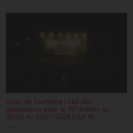
Nuits de Fourvière : 165 000
e
spectateurs pour la 78
édition du
30/05 au 25/07/2024 (-0,6 %)