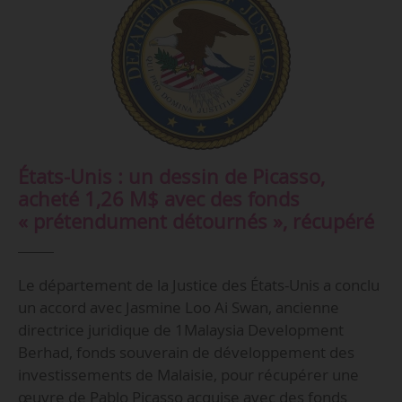
États-Unis : un dessin de Picasso,
acheté 1,26 M$ avec des fonds
« prétendument détournés », récupéré
Le département de la Justice des États-Unis a conclu
un accord avec Jasmine Loo Ai Swan, ancienne
directrice juridique de 1Malaysia Development
Berhad, fonds souverain de développement des
investissements de Malaisie, pour récupérer une
œuvre de Pablo Picasso acquise avec des fonds