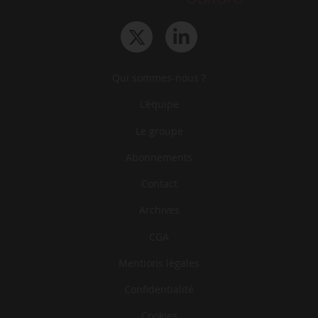
Qui sommes-nous ?
L‘équipe
Le groupe
Abonnements
Contact
Archives
CGA
Mentions légales
Confidentialité
Cookies