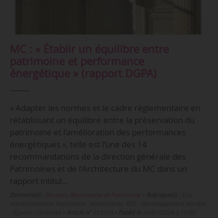
MC : « Établir un équilibre entre
patrimoine et performance
énergétique » (rapport DGPA)
« Adapter les normes et le cadre réglementaire en
rétablissant un équilibre entre la préservation du
patrimoine et l’amélioration des performances
énergétiques », telle est l’une des 14
recommandations de la direction générale des
Patrimoines et de l’Architecture du MC dans un
rapport intitul…
Domaine(s) :
Musées, Monuments et Patrimoine
•
Rubrique(s) :
État -
Administrations, Patrimoine - Monuments, RSE - Développement durable
- Égalité - Diversité
•
Article n°
333598
•
Publié le
26/07/2024 à 11:00