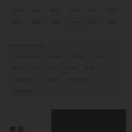
2015
2016
2017
2018
2019
2020
2021
2022
2023
2024
2025
2026
Filtrer par mois
Tous les mois
Janvier
Février
Mars
Avril
Mai
Juin
Juillet
Août
Septembre
Octobre
Novembre
Décembre