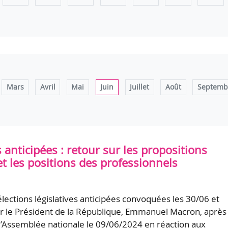
Mars
Avril
Mai
Juin
Juillet
Août
Septemb
s anticipées : retour sur les propositions
et les positions des professionnels
 élections législatives anticipées convoquées les 30/06 et
 le Président de la République, Emmanuel Macron, après 
 l’Assemblée nationale le 09/06/2024 en réaction aux