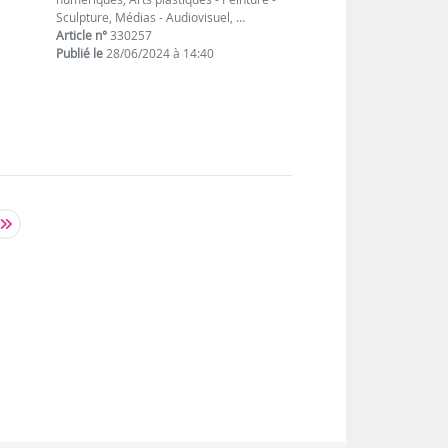
Sculpture, Médias - Audiovisuel, …
Article n°
330257
Publié le
28/06/2024 à 14:40