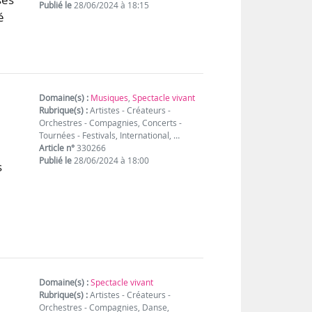
Publié le
28/06/2024 à 18:15
é
Domaine(s) :
Musiques
,
Spectacle vivant
Rubrique(s) :
Artistes - Créateurs -
Orchestres - Compagnies, Concerts -
Tournées - Festivals, International, …
Article n°
330266
Publié le
28/06/2024 à 18:00
s
Domaine(s) :
Spectacle vivant
Rubrique(s) :
Artistes - Créateurs -
Orchestres - Compagnies, Danse,