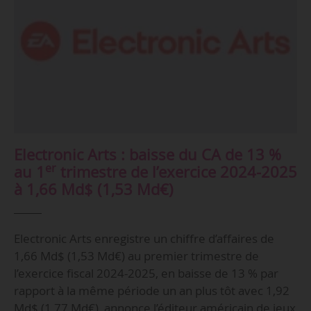
Electronic Arts : baisse du CA de 13 %
er
au 1
trimestre de l’exercice 2024-2025
à 1,66 Md$ (1,53 Md€)
Electronic Arts enregistre un chiffre d’affaires de
1,66 Md$ (1,53 Md€) au premier trimestre de
l’exercice fiscal 2024-2025, en baisse de 13 % par
rapport à la même période un an plus tôt avec 1,92
Md$ (1,77 Md€), annonce l’éditeur américain de jeux