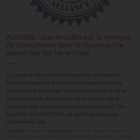
Australie : une enquête sur le manque
de concurrence dans la musique live
demandée par les artistes
Le syndicat des artistes-interprètes australiens
MEAA demande à la Commission parlementaire
australienne en charge de la concurrence et de la
consommation, d’enquêter sur le secteur de la
musique live, rapporte le journal britannique The
Guardian le 26/07/2024. Le syndicat demande
notamment une…
Domaine(s) :
Musiques
•
Rubrique(s) :
Streaming - Musique en ligne,
Artistes - Créateurs - Orchestres - Compagnies, International, …
•
Article