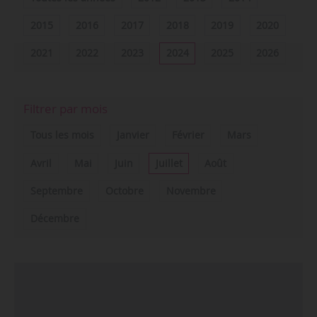
2015
2016
2017
2018
2019
2020
2021
2022
2023
2024
2025
2026
Filtrer par mois
Tous les mois
Janvier
Février
Mars
Avril
Mai
Juin
Juillet
Août
Septembre
Octobre
Novembre
Décembre