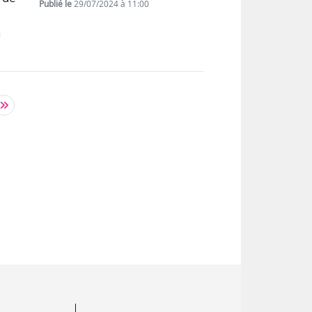
Publié le
29/07/2024 à 11:00
n