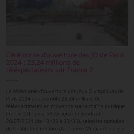
Cérémonie d’ouverture des JO de Paris
2024 : 23,24 millions de
téléspectateurs sur France 2
La cérémonie d’ouverture des Jeux Olympiques de
Paris 2024 a rassemblé 23,24 millions de
téléspectateurs en moyenne sur la chaîne publique
France 2 (France Télévisions), le vendredi
26/07/2024 (de 19h26 à 23h30), selon les données
de l’institut de mesure d’audience Médiamétrie. Ce