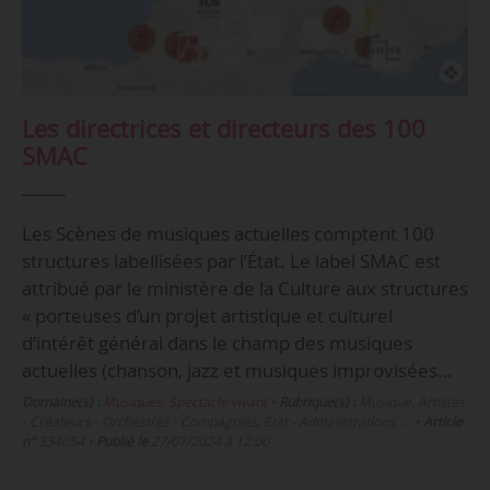
Les directrices et directeurs des 100
SMAC
Les Scènes de musiques actuelles comptent 100
structures labellisées par l’État. Le label SMAC est
attribué par le ministère de la Culture aux structures
« porteuses d’un projet artistique et culturel
d’intérêt général dans le champ des musiques
actuelles (chanson, jazz et musiques improvisées…
Domaine(s) :
Musiques
,
Spectacle vivant
•
Rubrique(s) :
Musique, Artistes
- Créateurs - Orchestres - Compagnies, État - Administrations, …
•
Article
n°
334054
•
Publié le
27/07/2024 à 12:00