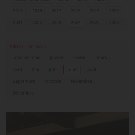
2015
2016
2017
2018
2019
2020
2021
2022
2023
2024
2025
2026
Filtrer par mois
Tous les mois
Janvier
Février
Mars
Avril
Mai
Juin
Juillet
Août
Septembre
Octobre
Novembre
Décembre