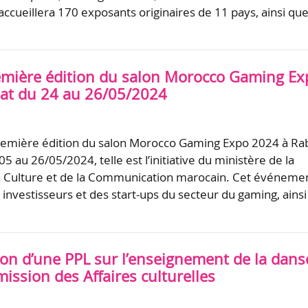
accueillera 170 exposants originaires de 11 pays, ainsi qu
emière édition du salon Morocco Gaming Ex
at du 24 au 26/05/2024
première édition du salon Morocco Gaming Expo 2024 à Ra
5 au 26/05/2024, telle est l’initiative du ministère de la
la Culture et de la Communication marocain. Cet événeme
 investisseurs et des start-ups du secteur du gaming, ainsi
ion d’une PPL sur l’enseignement de la dans
ission des Affaires culturelles