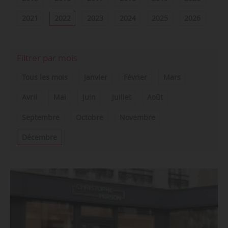
2021
2022
2023
2024
2025
2026
Filtrer par mois
Tous les mois
Janvier
Février
Mars
Avril
Mai
Juin
Juillet
Août
Septembre
Octobre
Novembre
Décembre