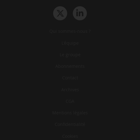
Qui sommes-nous ?
L‘équipe
Le groupe
Abonnements
Contact
Archives
CGA
Mentions légales
Confidentialité
Cookies