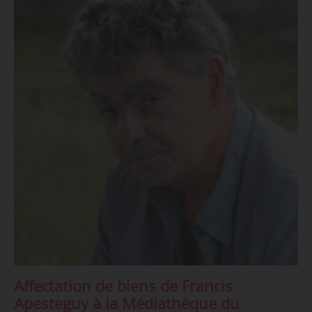
Affectation de biens de Francis
Apesteguy à la Médiathèque du