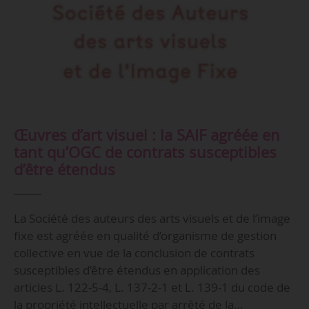
Œuvres d’art visuel : la SAIF agréée en
tant qu’OGC de contrats susceptibles
d’être étendus
La Société des auteurs des arts visuels et de l’image
fixe est agréée en qualité d’organisme de gestion
collective en vue de la conclusion de contrats
susceptibles d’être étendus en application des
articles L. 122-5-4, L. 137-2-1 et L. 139-1 du code de
la propriété intellectuelle par arrêté de la…