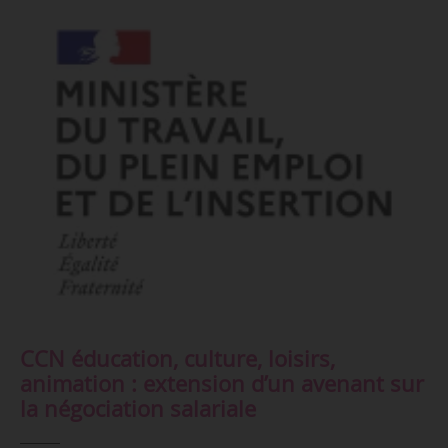
CCN éducation, culture, loisirs,
animation : extension d’un avenant sur
la négociation salariale