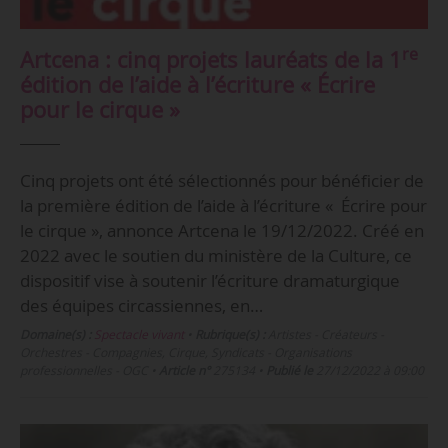
re
Artcena : cinq projets lauréats de la 1
édition de l’aide à l’écriture « Écrire
pour le cirque »
Cinq projets ont été sélectionnés pour bénéficier de
la première édition de l’aide à l’écriture « Écrire pour
le cirque », annonce Artcena le 19/12/2022. Créé en
2022 avec le soutien du ministère de la Culture, ce
dispositif vise à soutenir l’écriture dramaturgique
des équipes circassiennes, en…
Domaine(s) :
Spectacle vivant
•
Rubrique(s) :
Artistes - Créateurs -
Orchestres - Compagnies, Cirque, Syndicats - Organisations
professionnelles - OGC
•
Article n°
275134
•
Publié le
27/12/2022 à 09:00