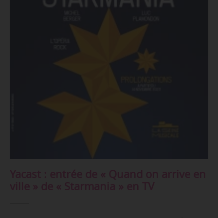
Yacast : entrée de « Quand on arrive en
ville » de « Starmania » en TV