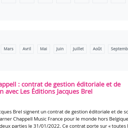
Mars
Avril
Mai
Juin
Juillet
Août
Septemb
pell : contrat de gestion éditoriale et de
n avec Les Éditions Jacques Brel
cques Brel signent un contrat de gestion éditoriale et de s
arner Chappell Music France pour le monde hors Belgique
deux parties le 31/01/2022. Ce contrat porte sur « toutes 