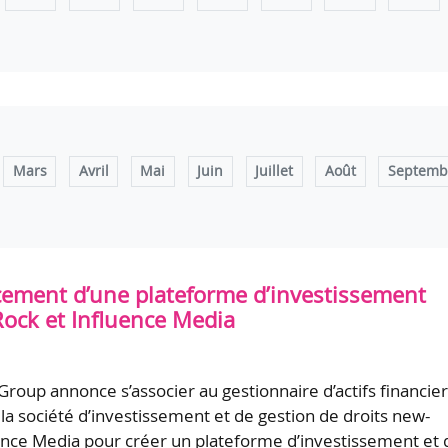
Mars
Avril
Mai
Juin
Juillet
Août
Septemb
ement d’une plateforme d’investissement
Rock et Influence Media
roup annonce s’associer au gestionnaire d’actifs financie
 la société d’investissement et de gestion de droits new-
ence Media pour créer un plateforme d’investissement et 