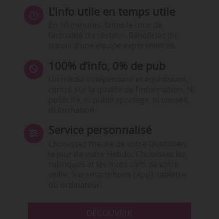
L’info utile en temps utile
En 10 minutes, faites le tour de
l’actualité du secteur. Bénéficiez du
travail d’une équipe expérimentée.
100% d’info, 0% de pub
Un média indépendant et équidistant,
centré sur la qualité de l’information. Ni
publicité, ni publireportage, ni conseil,
ni formation.
Service personnalisé
Choisissez l‘heure de votre Quotidien,
le jour de votre Hebdo. Choisissez les
rubriques et les mots clefs de votre
veille. Sur smartphone (App), tablette
ou ordinateur.
DÉCOUVRIR