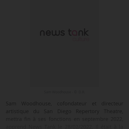
Sam Woodhouse - © D.R.
Sam Woodhouse, cofondateur et directeur
artistique du San Diego Repertory Theatre,
mettra fin à ses fonctions en septembre 2022,
apprend News Tank le 28/02/2022. Il était à la