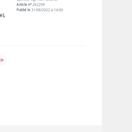
Article n°
262299
Publié le
31/08/2022 à 14:00
e),