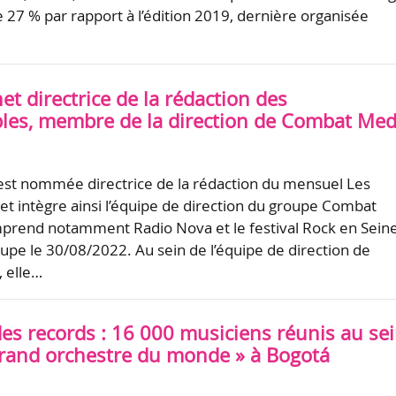
e 27 % par rapport à l’édition 2019, dernière organisée
et directrice de la rédaction des
bles, membre de la direction de Combat Med
est nommée directrice de la rédaction du mensuel Les
 et intègre ainsi l’équipe de direction du groupe Combat
prend notamment Radio Nova et le festival Rock en Seine
upe le 30/08/2022. Au sein de l’équipe de direction de
 elle…
es records : 16 000 musiciens réunis au se
grand orchestre du monde » à Bogotá