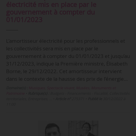
électricité mis en place par le
gouvernement à compter du
01/01/2023
L’amortisseur électricité pour les professionnels et
les collectivités sera mis en place par le
gouvernement à compter du 01/01/2023 et jusqu’au
31/12/2023, indique la Première ministre, Élisabeth
Borne, le 29/12/2022. Cet amortisseur intervient
dans le contexte de la hausse des prix de l’énergie…
Domaine(s) :
Musiques
,
Spectacle vivant
,
Musées, Monuments et
Patrimoine
•
Rubrique(s) :
Budgets - Financements - Fiscalité, Collectivités
territoriales, Entreprises, …
•
Article n°
275371
•
Publié le
30/12/2022 à
11:00