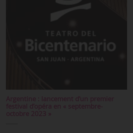
Argentine : lancement d’un premier
festival d’opéra en « septembre-
octobre 2023 »