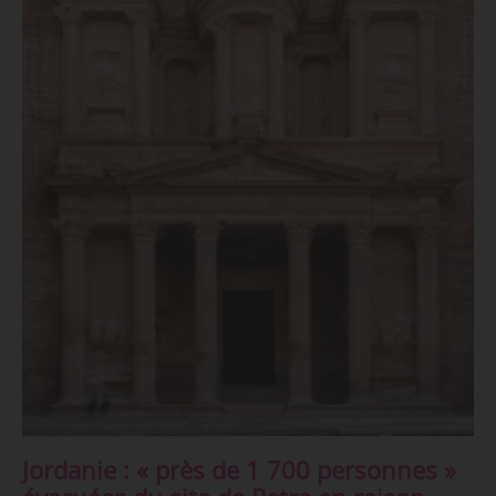
Jordanie : « près de 1 700 personnes »