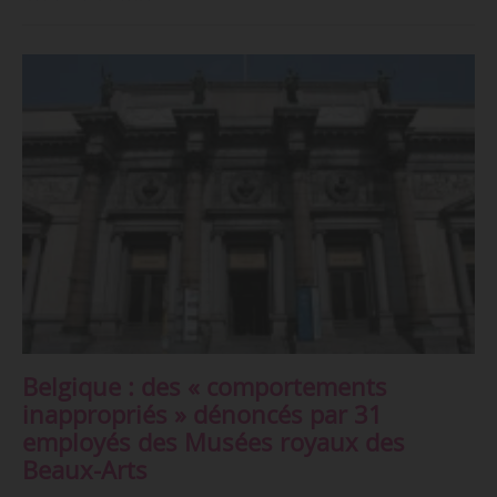
Belgique : des « comportements
inappropriés » dénoncés par 31
employés des Musées royaux des
Beaux-Arts