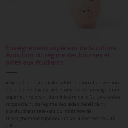
Enseignement supérieur de la culture :
évolution du régime des bourses et
aides aux étudiants
« Simplifier les modalités d’attribution et de gestion
des aides en faveur des étudiants de l’enseignement
supérieur relevant du ministère de la Culture en les
rapprochant du régime des aides bénéficiant
aux étudiants relevant du ministère de
l’Enseignement supérieur et de la Recherche », tel
est…