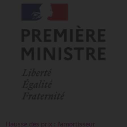
Hausse des prix : l’amortisseur