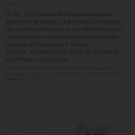
31 des 176 employés des Musées royaux des
Beaux-Arts de Belgique, à Bruxelles, ont dénoncé
des dysfonctionnements au sein de l’institution et
notamment des « comportements inappropriés »
dans une lettre adressée à Thomas
Dermine, secrétaire d’État chargé de la politique
scientifique et des musées…
Domaine(s) :
Musées, Monuments et Patrimoine
•
Rubrique(s) :
International, Musées, Personnels - RH - Social, …
•
Article n°
275326
•
Publié le
30/12/2022 à 09:00