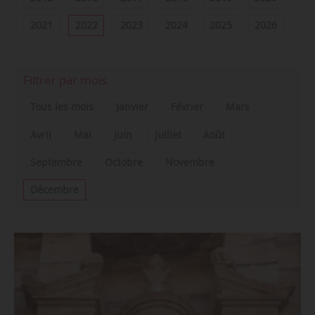
2021
2022
2023
2024
2025
2026
Filtrer par mois
Tous les mois
Janvier
Février
Mars
Avril
Mai
Juin
Juillet
Août
Septembre
Octobre
Novembre
Décembre