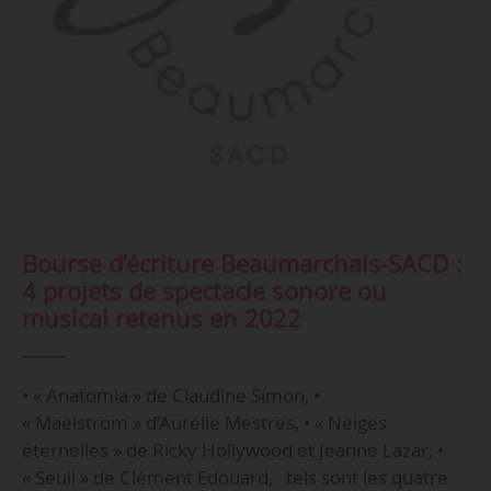
Bourse d’écriture Beaumarchais-SACD :
4 projets de spectacle sonore ou
musical retenus en 2022
• « Anatomia » de Claudine Simon, •
« Maelstrom » d’Aurélie Mestres, • « Neiges
éternelles » de Ricky Hollywood et Jeanne Lazar, •
« Seuil » de Clément Edouard, tels sont les quatre