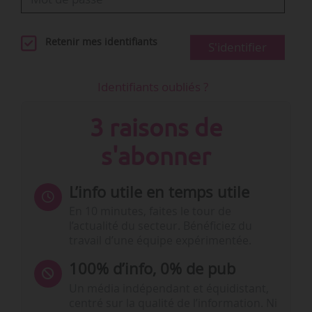
Retenir mes identifiants
S'identifier
Identifiants oubliés ?
3 raisons de
s'abonner
L’info utile en temps utile
En 10 minutes, faites le tour de
l’actualité du secteur. Bénéficiez du
travail d’une équipe expérimentée.
100% d’info, 0% de pub
Un média indépendant et équidistant,
centré sur la qualité de l’information. Ni