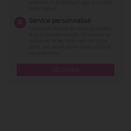
publicité, ni publireportage, ni conseil,
ni formation.
Service personnalisé
Choisissez l‘heure de votre Quotidien,
le jour de votre Hebdo. Choisissez les
rubriques et les mots clefs de votre
veille. Sur smartphone (App), tablette
ou ordinateur.
DÉCOUVRIR