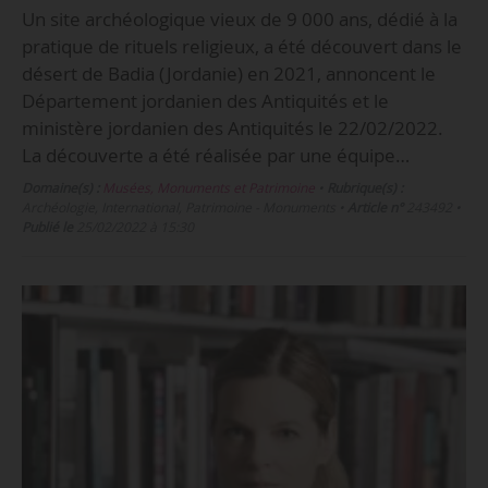
Un site archéologique vieux de 9 000 ans, dédié à la
pratique de rituels religieux, a été découvert dans le
désert de Badia (Jordanie) en 2021, annoncent le
Département jordanien des Antiquités et le
ministère jordanien des Antiquités le 22/02/2022.
La découverte a été réalisée par une équipe…
Domaine(s) :
Musées, Monuments et Patrimoine
•
Rubrique(s) :
Archéologie, International, Patrimoine - Monuments
•
Article n°
243492
•
Publié le
25/02/2022 à 15:30