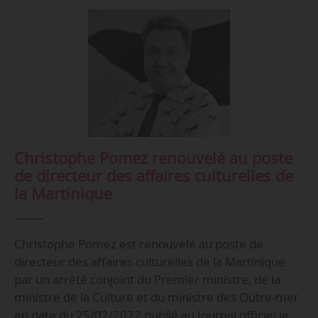
Christophe Pomez renouvelé au poste
de directeur des affaires culturelles de
la Martinique
Christophe Pomez est renouvelé au poste de
directeur des affaires culturelles de la Martinique
par un arrêté conjoint du Premier ministre, de la
ministre de la Culture et du ministre des Outre-mer
en date du 25/02/2022 publié au Journal officiel le