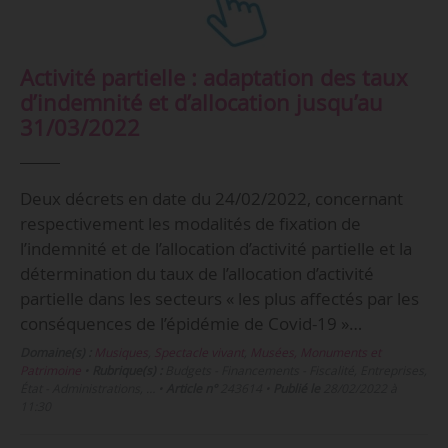
Activité partielle : adaptation des taux
d’indemnité et d’allocation jusqu’au
31/03/2022
Deux décrets en date du 24/02/2022, concernant
respectivement les modalités de fixation de
l’indemnité et de l’allocation d’activité partielle et la
détermination du taux de l’allocation d’activité
partielle dans les secteurs « les plus affectés par les
conséquences de l’épidémie de Covid-19 »…
Domaine(s) :
Musiques
,
Spectacle vivant
,
Musées, Monuments et
Patrimoine
•
Rubrique(s) :
Budgets - Financements - Fiscalité, Entreprises,
État - Administrations, …
•
Article n°
243614
•
Publié le
28/02/2022 à
11:30