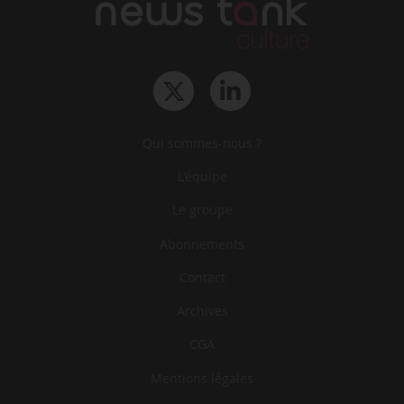
Qui sommes-nous ?
L‘équipe
Le groupe
Abonnements
Contact
Archives
CGA
Mentions légales