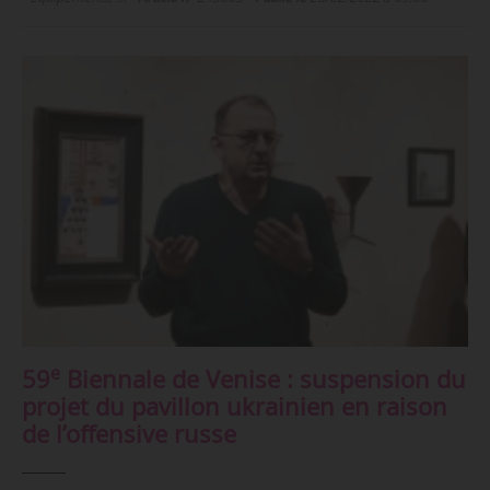
e
59
Biennale de Venise : suspension du
projet du pavillon ukrainien en raison
de l’offensive russe