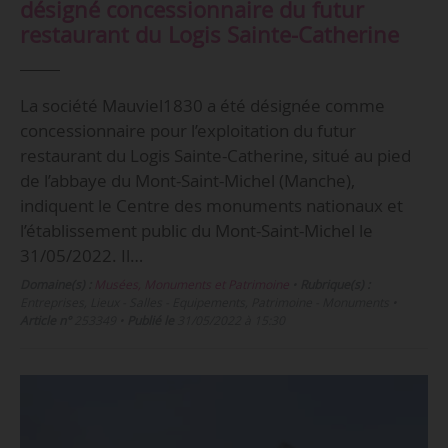
désigné concessionnaire du futur
restaurant du Logis Sainte-Catherine
La société Mauviel1830 a été désignée comme
concessionnaire pour l’exploitation du futur
restaurant du Logis Sainte-Catherine, situé au pied
de l’abbaye du Mont-Saint-Michel (Manche),
indiquent le Centre des monuments nationaux et
l’établissement public du Mont-Saint-Michel le
31/05/2022. Il…
Domaine(s) :
Musées, Monuments et Patrimoine
•
Rubrique(s) :
Entreprises, Lieux - Salles - Equipements, Patrimoine - Monuments
•
Article n°
253349
•
Publié le
31/05/2022 à 15:30