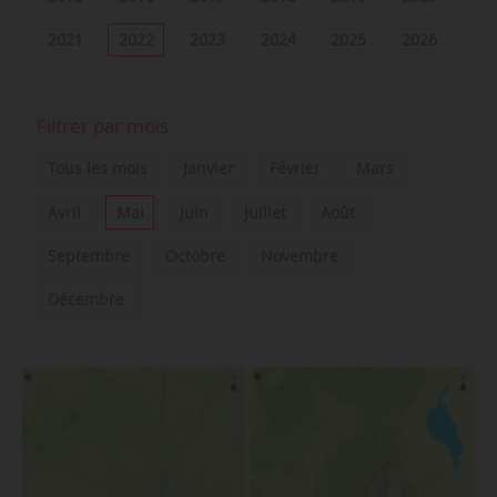
2021
2022
2023
2024
2025
2026
Filtrer par mois
Tous les mois
Janvier
Février
Mars
Avril
Mai
Juin
Juillet
Août
Septembre
Octobre
Novembre
Décembre