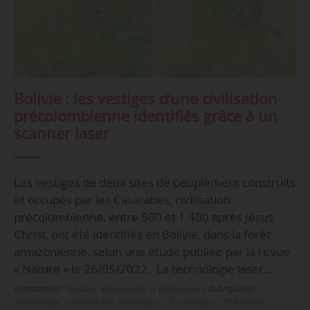
Bolivie : les vestiges d’une civilisation
précolombienne identifiés grâce à un
scanner laser
Les vestiges de deux sites de peuplement construits
et occupés par les Casarabes, civilisation
précolombienne, entre 500 et 1 400 après Jésus
Christ, ont été identifiés en Bolivie, dans la forêt
amazonienne, selon une étude publiée par la revue
« Nature » le 26/05/2022. La technologie laser…
Domaine(s) :
Musées, Monuments et Patrimoine
•
Rubrique(s) :
Archéologie, International, Numérique - Technologie - Multimedia, …
•