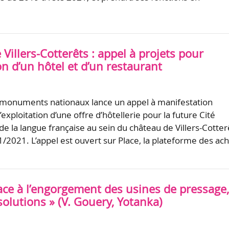
Villers-Cotterêts : appel à projets pour
ion d’un hôtel et d’un restaurant
 monuments nationaux lance un appel à manifestation
l’exploitation d’une offre d’hôtellerie pour la future Cité
de la langue française au sein du château de Villers-Cotter
1/2021. L’appel est ouvert sur Place, la plateforme des ach
Face à l’engorgement des usines de pressage, 
solutions » (V. Gouery, Yotanka)