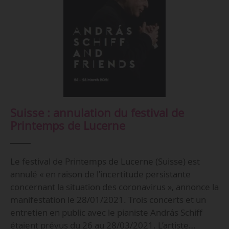
Suisse : annulation du festival de
Printemps de Lucerne
Le festival de Printemps de Lucerne (Suisse) est
annulé « en raison de l’incertitude persistante
concernant la situation des coronavirus », annonce la
manifestation le 28/01/2021. Trois concerts et un
entretien en public avec le pianiste András Schiff
étaient prévus du 26 au 28/03/2021. L’artiste…