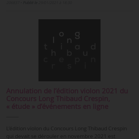
206837
•
Publié le
29/01/2021 à 18:30
Annulation de l’édition violon 2021 du
Concours Long Thibaud Crespin,
« étude » d’événements en ligne
L’édition violon du Concours Long Thibaud Crespin
qui devait se dérouler en novembre 2021 est