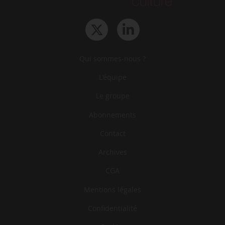
Qui sommes-nous ?
L‘équipe
Le groupe
Abonnements
Contact
Archives
CGA
Mentions légales
Confidentialité