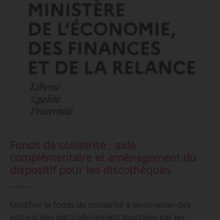
Fonds de solidarité : aide
complémentaire et aménagement du
dispositif pour les discothèques
Modifier le fonds de solidarité à destination des
entreprises particulièrement touchées par les