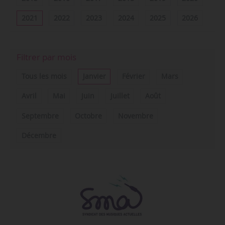
2021
2022
2023
2024
2025
2026
Filtrer par mois
Tous les mois
Janvier
Février
Mars
Avril
Mai
Juin
Juillet
Août
Septembre
Octobre
Novembre
Décembre