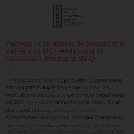
Festivals : « En attente de propositions
claires » du MC ; rendez-vous le
15/02/2021 (Prodiss et SMA)
• « Travailler sur la typologie d’aides qui pourraient
être apportées aux festivals ainsi que sur les
modalités relatives à la tenue de leurs évènements
en 2021 », • « Accompagner les organisateurs par
des dispositifs adaptés (notamment de
compensation des recettes et de sauvegarde des…
Domaine(s) :
Musiques
•
Rubrique(s) :
Concerts - Tournées - Festivals,
Lieux - Salles - Equipements, Publics - Politique des publics, …
•
Article n°