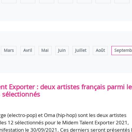
Mars
Avril
Mai
Juin
Juillet
Août
Septemb
t Exporter : deux artistes français parmi le
 sélectionnés
ge (electro-pop) et Oma (hip-hop) sont les deux artistes
 les 12 sélectionnés pour le Midem Talent Exporter 2021,
ifestation le 30/09/2021. Ces derniers seront présentés 