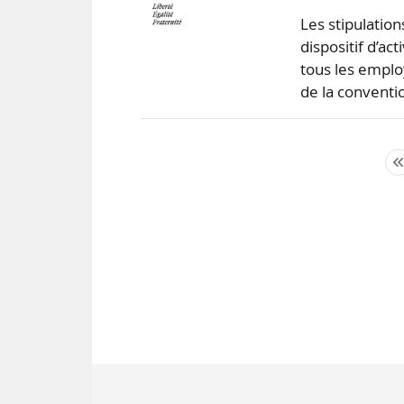
Les stipulation
dispositif d’ac
tous les emplo
de la conventi