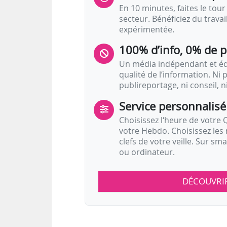
En 10 minutes, faites le tour 
secteur. Bénéficiez du trava
expérimentée.
100% d’info, 0% de 
Un média indépendant et équ
qualité de l’information. Ni p
publireportage, ni conseil, n
Service personnalisé
Choisissez l‘heure de votre Q
votre Hebdo. Choisissez les 
clefs de votre veille. Sur sm
ou ordinateur.
DÉCOUVRI