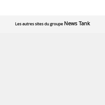
News Tank
Les autres sites du groupe