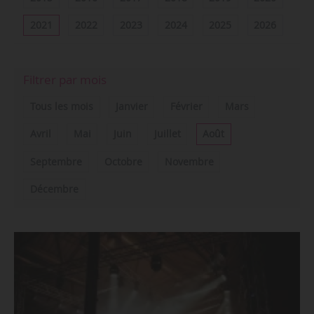
2021
2022
2023
2024
2025
2026
Filtrer par mois
Tous les mois
Janvier
Février
Mars
Avril
Mai
Juin
Juillet
Août
Septembre
Octobre
Novembre
Décembre