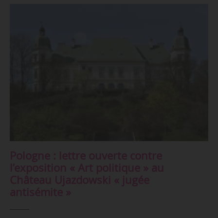
Pologne : lettre ouverte contre
l’exposition « Art politique » au
Château Ujazdowski « jugée
antisémite »