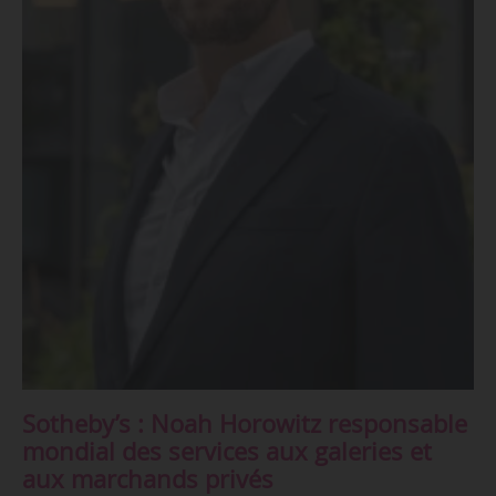
Sotheby’s : Noah Horowitz responsable
mondial des services aux galeries et
aux marchands privés