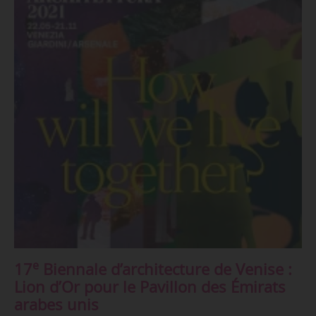
e
17
Biennale d’architecture de Venise :
Lion d’Or pour le Pavillon des Émirats
arabes unis