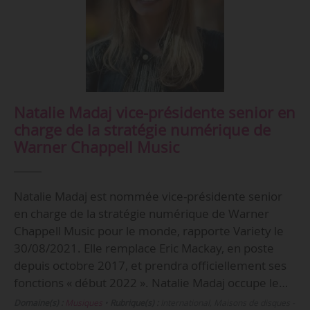
Natalie Madaj vice-présidente senior en
charge de la stratégie numérique de
Warner Chappell Music
Natalie Madaj est nommée vice-présidente senior
en charge de la stratégie numérique de Warner
Chappell Music pour le monde, rapporte Variety le
30/08/2021. Elle remplace Eric Mackay, en poste
depuis octobre 2017, et prendra officiellement ses
fonctions « début 2022 ». Natalie Madaj occupe le…
Domaine(s) :
Musiques
•
Rubrique(s) :
International, Maisons de disques -