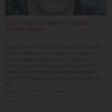
CND : Pierre Quenehen directeur
général adjoint
Pierre Quenehen a pris les fonctions de directeur
général adjoint du Centre national de la danse
(Pantin), apprend News Tank le 31/08/2021. Il
succède à Axelle Moleur, en poste de juin 2017 à
juin 2021, qui prendra les fonctions d’attachée
culturelle à Chicago, au sein des services culturels
de…
Domaine(s) :
Spectacle vivant
•
Rubrique(s) :
Artistes - Créateurs -
Orchestres - Compagnies, Danse, État - Administrations
•
Article n°
226999
•
Publié le
31/08/2021 à 18:00