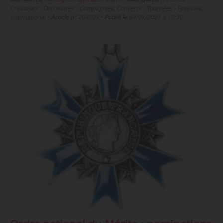
Créateurs - Orchestres - Compagnies, Concerts - Tournées - Festivals,
International
•
Article n°
204009
•
Publié le
04/01/2021 à 10:30