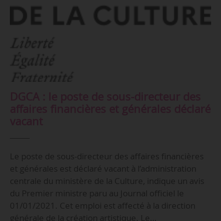
DGCA : le poste de sous-directeur des
affaires financières et générales déclaré
vacant
Le poste de sous-directeur des affaires financières
et générales est déclaré vacant à l’administration
centrale du ministère de la Culture, indique un avis
du Premier ministre paru au Journal officiel le
01/01/2021. Cet emploi est affecté à la direction
générale de la création artistique. Le…