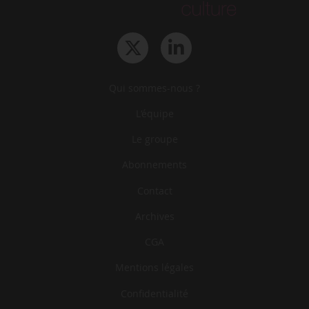
Qui sommes-nous ?
L‘équipe
Le groupe
Abonnements
Contact
Archives
CGA
Mentions légales
Confidentialité