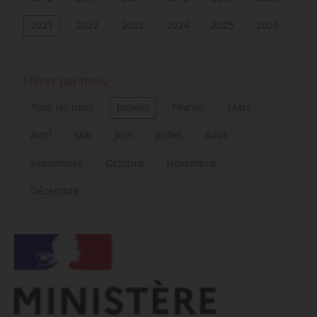
2021
2022
2023
2024
2025
2026
Filtrer par mois
Tous les mois
Janvier
Février
Mars
Avril
Mai
Juin
Juillet
Août
Septembre
Octobre
Novembre
Décembre