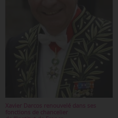
Xavier Darcos renouvelé dans ses
fonctions de chancelier