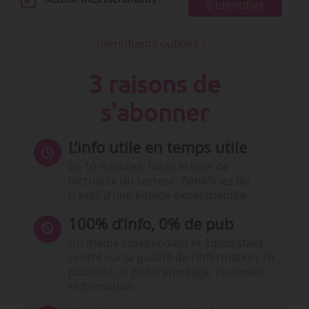
S'identifier
Identifiants oubliés ?
3 raisons de
s'abonner
L’info utile en temps utile
En 10 minutes, faites le tour de
l’actualité du secteur. Bénéficiez du
travail d’une équipe expérimentée.
100% d’info, 0% de pub
Un média indépendant et équidistant,
centré sur la qualité de l’information. Ni
publicité, ni publireportage, ni conseil,
ni formation.