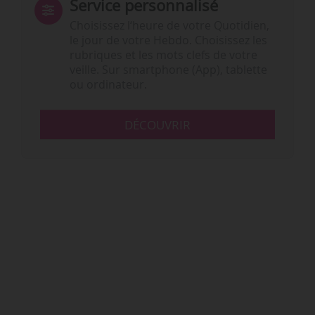
Service personnalisé
Choisissez l‘heure de votre Quotidien,
le jour de votre Hebdo. Choisissez les
rubriques et les mots clefs de votre
veille. Sur smartphone (App), tablette
ou ordinateur.
DÉCOUVRIR