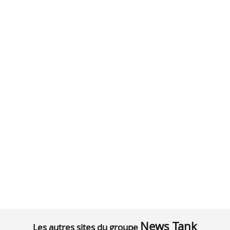
News Tank
Les autres sites du groupe