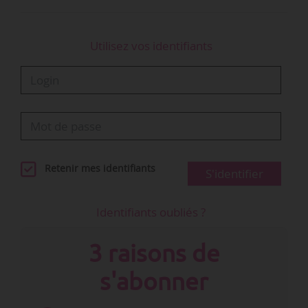
Utilisez vos identifiants
Retenir mes identifiants
S'identifier
Identifiants oubliés ?
3 raisons de
s'abonner