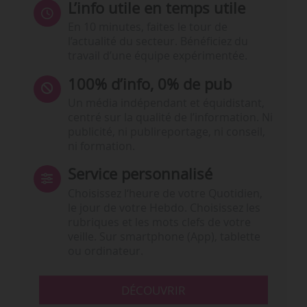
L’info utile en temps utile
En 10 minutes, faites le tour de
l’actualité du secteur. Bénéficiez du
travail d’une équipe expérimentée.
100% d’info, 0% de pub
Un média indépendant et équidistant,
centré sur la qualité de l’information. Ni
publicité, ni publireportage, ni conseil,
ni formation.
Service personnalisé
Choisissez l‘heure de votre Quotidien,
le jour de votre Hebdo. Choisissez les
rubriques et les mots clefs de votre
veille. Sur smartphone (App), tablette
ou ordinateur.
DÉCOUVRIR