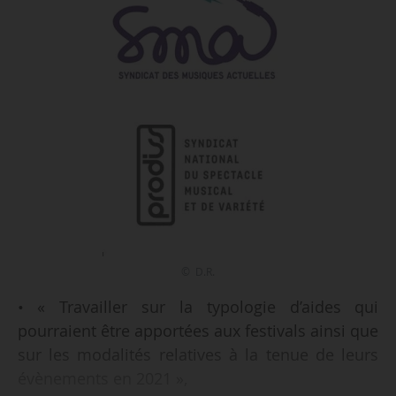
© D.R.
• « Travailler sur la typologie d’aides qui
pourraient être apportées aux festivals ainsi que
sur les modalités relatives à la tenue de leurs
évènements en 2021 »,