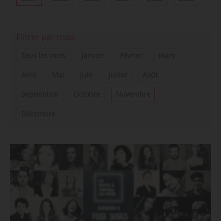
Filtrer par mois
Tous les mois
Janvier
Février
Mars
Avril
Mai
Juin
Juillet
Août
Septembre
Octobre
Novembre
Décembre