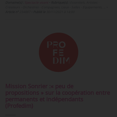
Domaine(s) :
Spectacle vivant
•
Rubrique(s) :
Essentiels, Artistes -
Créateurs - Orchestres - Compagnies, Lieux - Salles - Equipements, …
•
Article n°
234887
•
Publié le
30/11/2021 à 14:00
Mission Sonrier :« peu de
propositions » sur la coopération entre
permanents et indépendants
(Profedim)