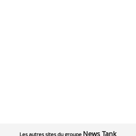
News Tank
Les autres sites du groupe