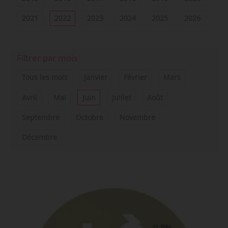
2021
2022
2023
2024
2025
2026
Filtrer par mois
Tous les mois
Janvier
Février
Mars
Avril
Mai
Juin
Juillet
Août
Septembre
Octobre
Novembre
Décembre