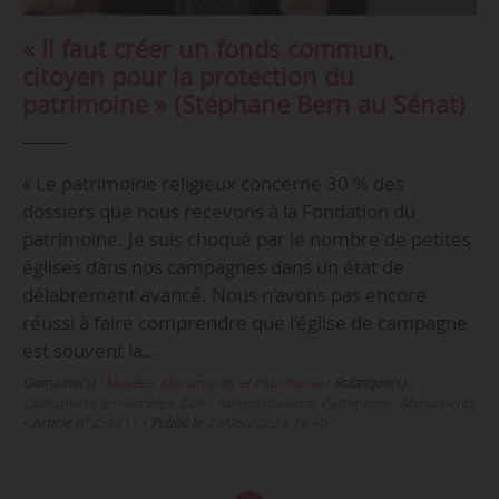
« Il faut créer un fonds commun,
citoyen pour la protection du
patrimoine » (Stéphane Bern au Sénat)
« Le patrimoine religieux concerne 30 % des
dossiers que nous recevons à la Fondation du
patrimoine. Je suis choqué par le nombre de petites
églises dans nos campagnes dans un état de
délabrement avancé. Nous n’avons pas encore
réussi à faire comprendre que l’église de campagne
est souvent la…
Domaine(s) :
Musées, Monuments et Patrimoine
•
Rubrique(s) :
Collectivités territoriales, État - Administrations, Patrimoine - Monuments
•
Article n°
256811
•
Publié le
29/06/2022 à 16:40