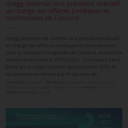
Gregg Goldman vice-président exécutif
en charge des affaires juridiques et
commeciales de Concord
Gregg Goldman est nommé vice-président exécutif
en charge des affaires juridiques et commerciales
pour la musique enregistrée de Concord, annonce la
société américaine le 29/03/2021. Il remplace Larry
Blake qui occupait ce poste depuis janvier 2005 et
qui prendra sa retraite à la fin du mois de…
Domaine(s) :
Musiques
•
Rubrique(s) :
International, Juridique - Droits,
Maisons de disques - Labels - Édition Musicale
•
Article n°
213054
•
Publié le
30/03/2021 à 14:40