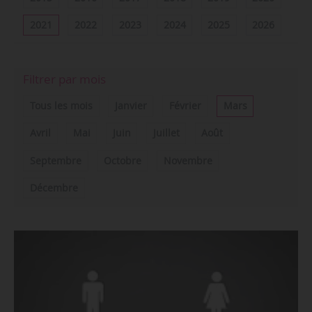
2021
2022
2023
2024
2025
2026
Filtrer par mois
Tous les mois
Janvier
Février
Mars
Avril
Mai
Juin
Juillet
Août
Septembre
Octobre
Novembre
Décembre