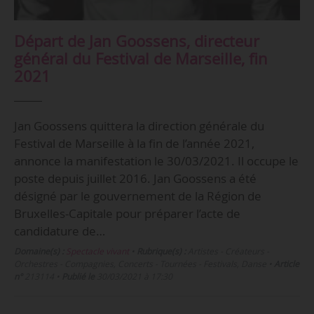
Départ de Jan Goossens, directeur
général du Festival de Marseille, fin
2021
Jan Goossens quittera la direction générale du
Festival de Marseille à la fin de l’année 2021,
annonce la manifestation le 30/03/2021. Il occupe le
poste depuis juillet 2016. Jan Goossens a été
désigné par le gouvernement de la Région de
Bruxelles-Capitale pour préparer l’acte de
candidature de…
Domaine(s) :
Spectacle vivant
•
Rubrique(s) :
Artistes - Créateurs -
Orchestres - Compagnies, Concerts - Tournées - Festivals, Danse
•
Article
n°
213114
•
Publié le
30/03/2021 à 17:30