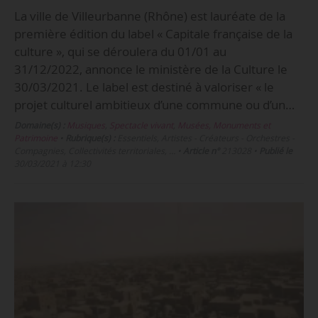
La ville de Villeurbanne (Rhône) est lauréate de la
première édition du label « Capitale française de la
culture », qui se déroulera du 01/01 au
31/12/2022, annonce le ministère de la Culture le
30/03/2021. Le label est destiné à valoriser « le
projet culturel ambitieux d’une commune ou d’un…
Domaine(s) :
Musiques
,
Spectacle vivant
,
Musées, Monuments et
Patrimoine
•
Rubrique(s) :
Essentiels, Artistes - Créateurs - Orchestres -
Compagnies, Collectivités territoriales, …
•
Article n°
213028
•
Publié le
30/03/2021 à 12:30