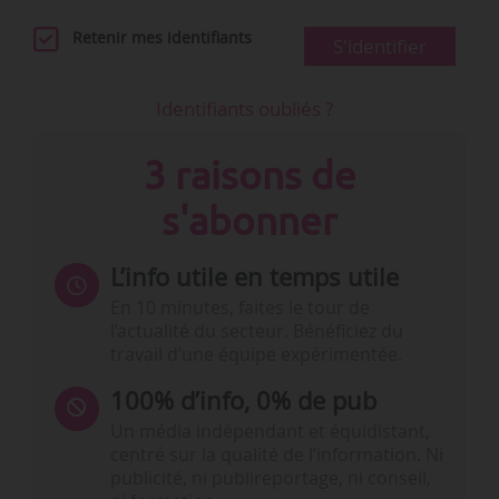
Retenir mes identifiants
S'identifier
Identifiants oubliés ?
3 raisons de
s'abonner
L’info utile en temps utile
En 10 minutes, faites le tour de
l’actualité du secteur. Bénéficiez du
travail d’une équipe expérimentée.
100% d’info, 0% de pub
Un média indépendant et équidistant,
centré sur la qualité de l’information. Ni
publicité, ni publireportage, ni conseil,