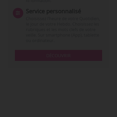
ni formation.
Service personnalisé
Choisissez l‘heure de votre Quotidien,
le jour de votre Hebdo. Choisissez les
rubriques et les mots clefs de votre
veille. Sur smartphone (App), tablette
ou ordinateur.
DÉCOUVRIR