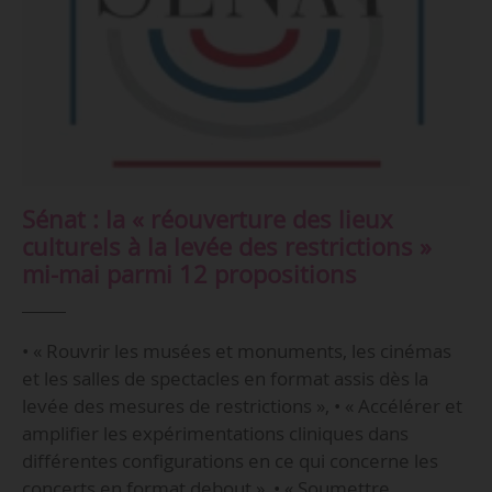
Sénat : la « réouverture des lieux
culturels à la levée des restrictions »
mi-mai parmi 12 propositions
• « Rouvrir les musées et monuments, les cinémas
et les salles de spectacles en format assis dès la
levée des mesures de restrictions », • « Accélérer et
amplifier les expérimentations cliniques dans
différentes configurations en ce qui concerne les
concerts en format debout », • « Soumettre…