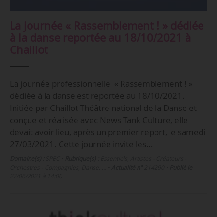
La journée « Rassemblement ! » dédiée
à la danse reportée au 18/10/2021 à
Chaillot
La journée professionnelle « Rassemblement ! »
dédiée à la danse est reportée au 18/10/2021.
Initiée par Chaillot-Théâtre national de la Danse et
conçue et réalisée avec News Tank Culture, elle
devait avoir lieu, après un premier report, le samedi
27/03/2021. Cette journée invite les…
Domaine(s) :
SPEC
•
Rubrique(s) :
Essentiels, Artistes - Créateurs -
Orchestres - Compagnies, Danse, …
•
Actualité n°
214290
•
Publié le
22/06/2021 à 14:00