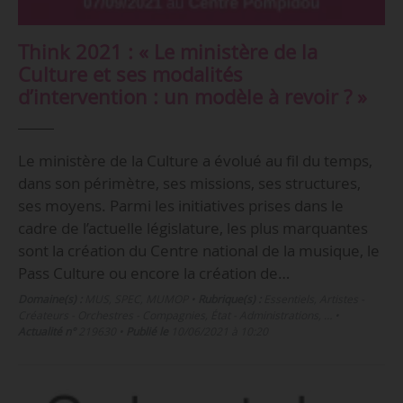
Think 2021 : « Le ministère de la
Culture et ses modalités
d’intervention : un modèle à revoir ? »
Le ministère de la Culture a évolué au fil du temps,
dans son périmètre, ses missions, ses structures,
ses moyens. Parmi les initiatives prises dans le
cadre de l’actuelle législature, les plus marquantes
sont la création du Centre national de la musique, le
Pass Culture ou encore la création de…
Domaine(s) :
MUS
,
SPEC
,
MUMOP
•
Rubrique(s) :
Essentiels, Artistes -
Créateurs - Orchestres - Compagnies, État - Administrations, …
•
Actualité n°
219630
•
Publié le
10/06/2021 à 10:20