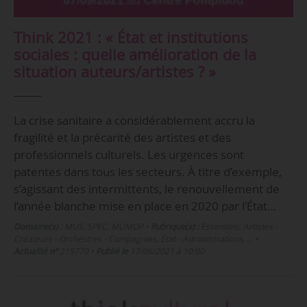
Think 2021 : « État et institutions
sociales : quelle amélioration de la
situation auteurs/artistes ? »
La crise sanitaire a considérablement accru la
fragilité et la précarité des artistes et des
professionnels culturels. Les urgences sont
patentes dans tous les secteurs. À titre d’exemple,
s’agissant des intermittents, le renouvellement de
l’année blanche mise en place en 2020 par l’État…
Domaine(s) :
MUS
,
SPEC
,
MUMOP
•
Rubrique(s) :
Essentiels, Artistes -
Créateurs - Orchestres - Compagnies, État - Administrations, …
•
Actualité n°
219770
•
Publié le
17/06/2021 à 10:00