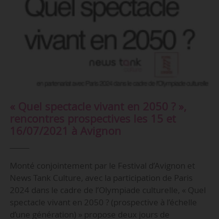
« Quel spectacle vivant en 2050 ? »,
rencontres prospectives les 15 et
16/07/2021 à Avignon
Monté conjointement par le Festival d’Avignon et
News Tank Culture, avec la participation de Paris
2024 dans le cadre de l’Olympiade culturelle, « Quel
spectacle vivant en 2050 ? (prospective à l’échelle
d’une génération) » propose deux jours de