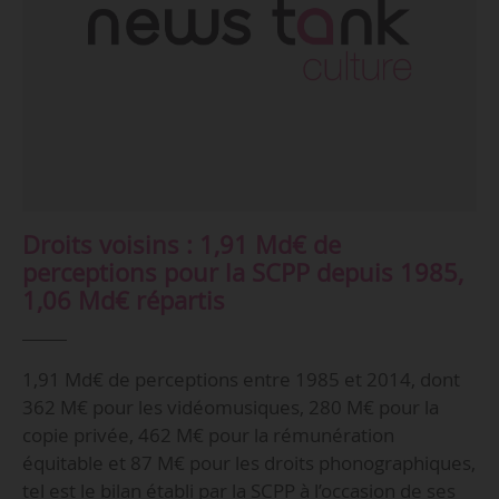
Droits voisins : 1,91 Md€ de
perceptions pour la SCPP depuis 1985,
1,06 Md€ répartis
1,91 Md€ de perceptions entre 1985 et 2014, dont
362 M€ pour les vidéomusiques, 280 M€ pour la
copie privée, 462 M€ pour la rémunération
équitable et 87 M€ pour les droits phonographiques,
tel est le bilan établi par la SCPP à l’occasion de ses