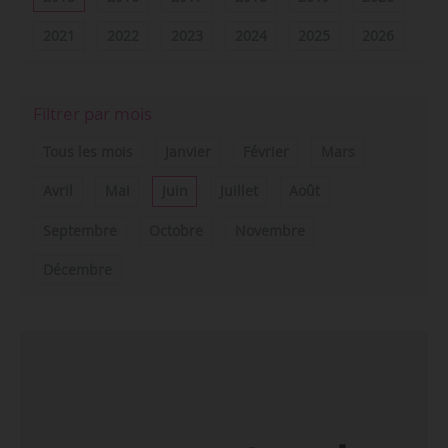
2021
2022
2023
2024
2025
2026
Filtrer par mois
Tous les mois
Janvier
Février
Mars
Avril
Mai
Juin
Juillet
Août
Septembre
Octobre
Novembre
Décembre