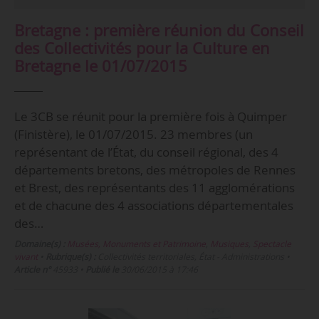
Bretagne : première réunion du Conseil
des Collectivités pour la Culture en
Bretagne le 01/07/2015
Le 3CB se réunit pour la première fois à Quimper
(Finistère), le 01/07/2015. 23 membres (un
représentant de l’État, du conseil régional, des 4
départements bretons, des métropoles de Rennes
et Brest, des représentants des 11 agglomérations
et de chacune des 4 associations départementales
des…
Domaine(s) :
Musées, Monuments et Patrimoine
,
Musiques
,
Spectacle
vivant
•
Rubrique(s) :
Collectivités territoriales, État - Administrations
•
Article n°
45933
•
Publié le
30/06/2015 à 17:46