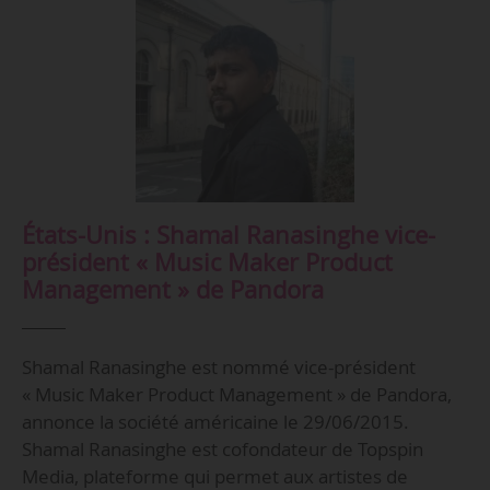
États-Unis : Shamal Ranasinghe vice-
président « Music Maker Product
Management » de Pandora
Shamal Ranasinghe est nommé vice-président
« Music Maker Product Management » de Pandora,
annonce la société américaine le 29/06/2015.
Shamal Ranasinghe est cofondateur de Topspin
Media, plateforme qui permet aux artistes de