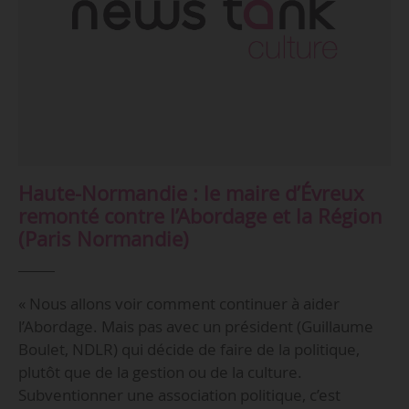
Haute-Normandie : le maire d’Évreux
remonté contre l’Abordage et la Région
(Paris Normandie)
« Nous allons voir comment continuer à aider
l’Abordage. Mais pas avec un président (Guillaume
Boulet, NDLR) qui décide de faire de la politique,
plutôt que de la gestion ou de la culture.
Subventionner une association politique, c’est