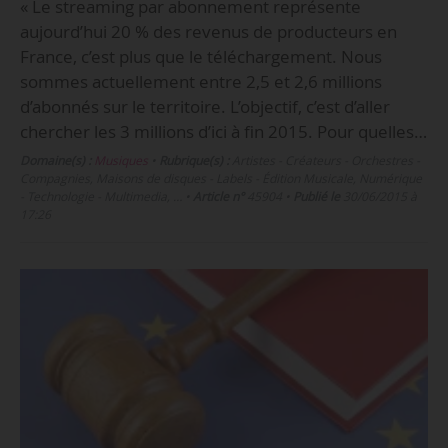
« Le streaming par abonnement représente
aujourd’hui 20 % des revenus de producteurs en
France, c’est plus que le téléchargement. Nous
sommes actuellement entre 2,5 et 2,6 millions
d’abonnés sur le territoire. L’objectif, c’est d’aller
chercher les 3 millions d’ici à fin 2015. Pour quelles…
Domaine(s) :
Musiques
•
Rubrique(s) :
Artistes - Créateurs - Orchestres -
Compagnies, Maisons de disques - Labels - Édition Musicale, Numérique
- Technologie - Multimedia, …
•
Article n°
45904
•
Publié le
30/06/2015 à
17:26