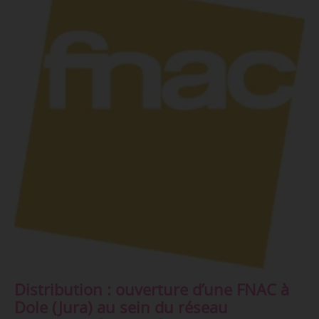
Distribution : ouverture d’une FNAC à
Dole (Jura) au sein du réseau