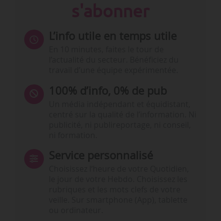
s'abonner
L’info utile en temps utile
En 10 minutes, faites le tour de
l’actualité du secteur. Bénéficiez du
travail d’une équipe expérimentée.
100% d’info, 0% de pub
Un média indépendant et équidistant,
centré sur la qualité de l’information. Ni
publicité, ni publireportage, ni conseil,
ni formation.
Service personnalisé
Choisissez l‘heure de votre Quotidien,
le jour de votre Hebdo. Choisissez les
rubriques et les mots clefs de votre
veille. Sur smartphone (App), tablette
ou ordinateur.