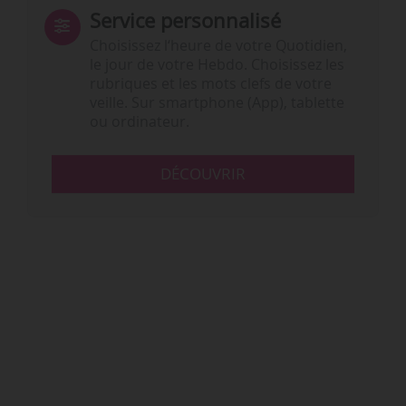
Service personnalisé
Choisissez l‘heure de votre Quotidien,
le jour de votre Hebdo. Choisissez les
rubriques et les mots clefs de votre
veille. Sur smartphone (App), tablette
ou ordinateur.
DÉCOUVRIR