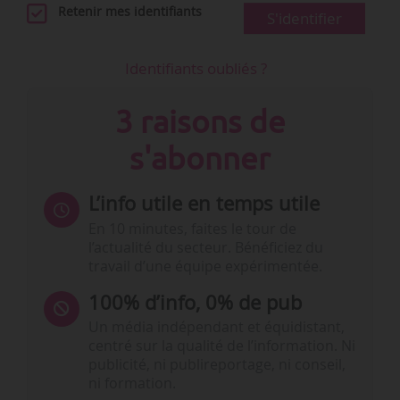
Retenir mes identifiants
S'identifier
Identifiants oubliés ?
3 raisons de
s'abonner
L’info utile en temps utile
En 10 minutes, faites le tour de
l’actualité du secteur. Bénéficiez du
travail d’une équipe expérimentée.
100% d’info, 0% de pub
Un média indépendant et équidistant,
centré sur la qualité de l’information. Ni
publicité, ni publireportage, ni conseil,
ni formation.