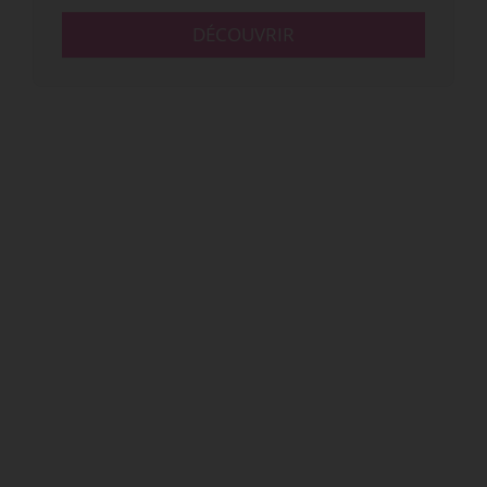
DÉCOUVRIR