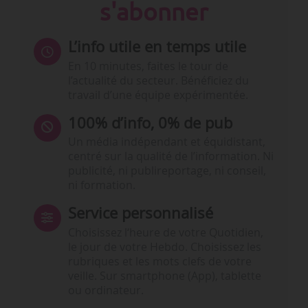
s'abonner
L’info utile en temps utile
En 10 minutes, faites le tour de
l’actualité du secteur. Bénéficiez du
travail d’une équipe expérimentée.
100% d’info, 0% de pub
Un média indépendant et équidistant,
centré sur la qualité de l’information. Ni
publicité, ni publireportage, ni conseil,
ni formation.
Service personnalisé
Choisissez l‘heure de votre Quotidien,
le jour de votre Hebdo. Choisissez les
rubriques et les mots clefs de votre
veille. Sur smartphone (App), tablette
ou ordinateur.